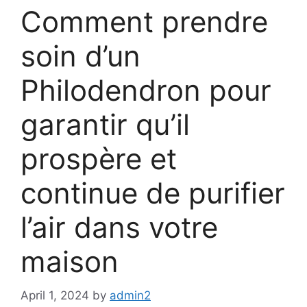
Comment prendre
soin d’un
Philodendron pour
garantir qu’il
prospère et
continue de purifier
l’air dans votre
maison
April 1, 2024
by
admin2