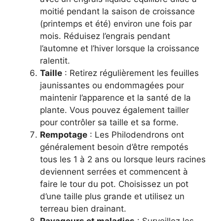
moitié pendant la saison de croissance
(printemps et été) environ une fois par
mois. Réduisez l’engrais pendant
l’automne et l’hiver lorsque la croissance
ralentit.
Taille
: Retirez régulièrement les feuilles
jaunissantes ou endommagées pour
maintenir l’apparence et la santé de la
plante. Vous pouvez également tailler
pour contrôler sa taille et sa forme.
Rempotage
: Les Philodendrons ont
généralement besoin d’être rempotés
tous les 1 à 2 ans ou lorsque leurs racines
deviennent serrées et commencent à
faire le tour du pot. Choisissez un pot
d’une taille plus grande et utilisez un
terreau bien drainant.