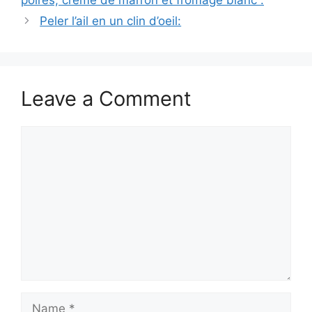
Peler l’ail en un clin d’oeil:
Leave a Comment
Comment
Name