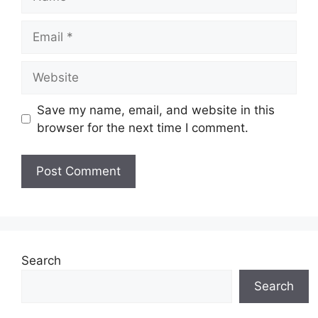
Email
Website
Save my name, email, and website in this
browser for the next time I comment.
Search
Search