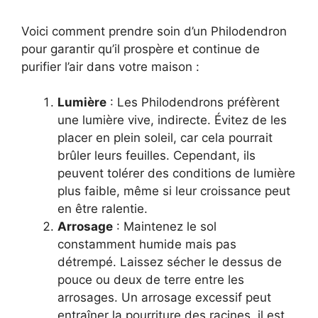
Voici comment prendre soin d’un Philodendron
pour garantir qu’il prospère et continue de
purifier l’air dans votre maison :
Lumière
: Les Philodendrons préfèrent
une lumière vive, indirecte. Évitez de les
placer en plein soleil, car cela pourrait
brûler leurs feuilles. Cependant, ils
peuvent tolérer des conditions de lumière
plus faible, même si leur croissance peut
en être ralentie.
Arrosage
: Maintenez le sol
constamment humide mais pas
détrempé. Laissez sécher le dessus de
pouce ou deux de terre entre les
arrosages. Un arrosage excessif peut
entraîner la pourriture des racines, il est