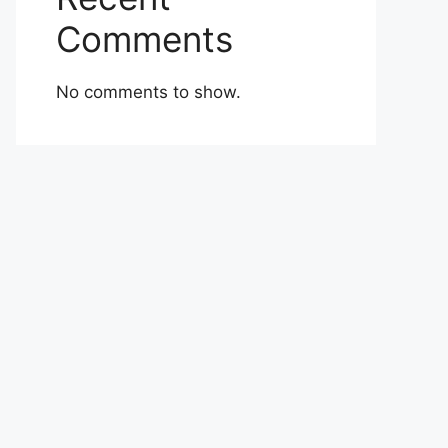
Comments
No comments to show.