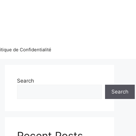
itique de Confidentialité
Search
Search
Recent Posts