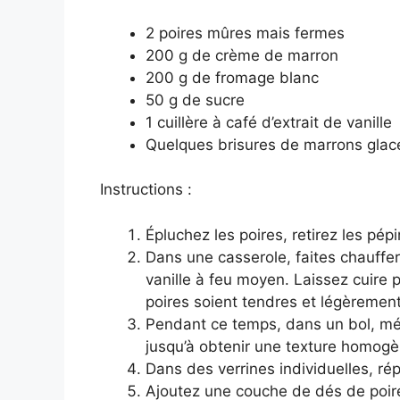
2 poires mûres mais fermes
200 g de crème de marron
200 g de fromage blanc
50 g de sucre
1 cuillère à café d’extrait de vanille
Quelques brisures de marrons glacés
Instructions :
Épluchez les poires, retirez les pép
Dans une casserole, faites chauffer 
vanille à feu moyen. Laissez cuire 
poires soient tendres et légèrement
Pendant ce temps, dans un bol, mé
jusqu’à obtenir une texture homogè
Dans des verrines individuelles, r
Ajoutez une couche de dés de poire