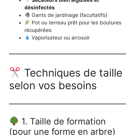
Sécateurs bien aiguisés et
désinfectés
Gants de jardinage (facultatifs)
Pot ou terreau prêt pour les boutures
récupérées
Vaporisateur ou arrosoir
Techniques de taille
selon vos besoins
1. Taille de formation
(pour une forme en arbre)