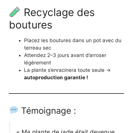
Recyclage des
boutures
Placez les boutures dans un pot avec du
terreau sec
Attendez 2–3 jours avant d’arroser
légèrement
La plante s’enracinera toute seule →
autoproduction garantie !
Témoignage :
« Ma plante de jade était devenue