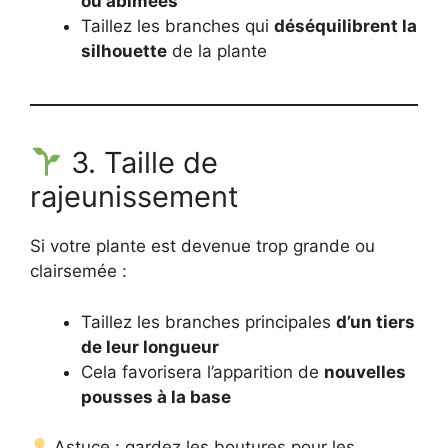
ou abîmées
Taillez les branches qui
déséquilibrent la
silhouette
de la plante
3. Taille de
rajeunissement
Si votre plante est devenue trop grande ou
clairsemée :
Taillez les branches principales
d’un tiers
de leur longueur
Cela favorisera l’apparition de
nouvelles
pousses à la base
Astuce : gardez les boutures pour les