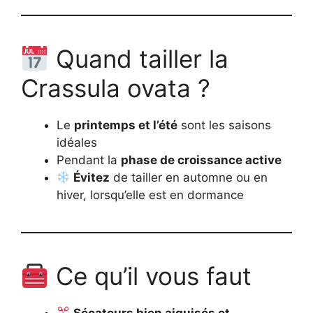
Quand tailler la
Crassula ovata ?
Le
printemps et l’été
sont les saisons
idéales
Pendant la
phase de croissance active
Évitez
de tailler en automne ou en
hiver, lorsqu’elle est en dormance
Ce qu’il vous faut