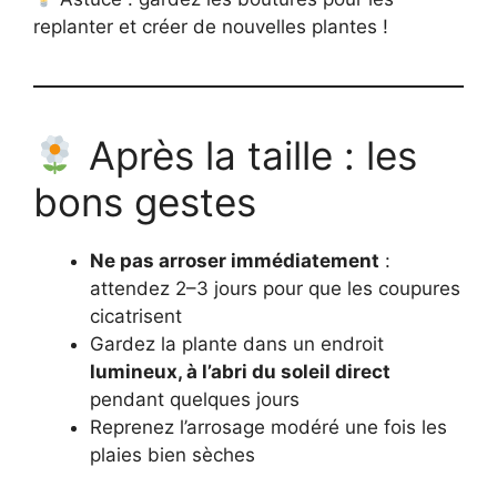
replanter et créer de nouvelles plantes !
Après la taille : les
bons gestes
Ne pas arroser immédiatement
:
attendez 2–3 jours pour que les coupures
cicatrisent
Gardez la plante dans un endroit
lumineux, à l’abri du soleil direct
pendant quelques jours
Reprenez l’arrosage modéré une fois les
plaies bien sèches