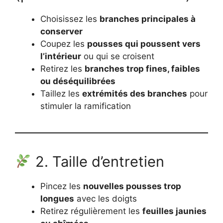
Choisissez les
branches principales à
conserver
Coupez les
pousses qui poussent vers
l’intérieur
ou qui se croisent
Retirez les
branches trop fines, faibles
ou déséquilibrées
Taillez les
extrémités des branches
pour
stimuler la ramification
2. Taille d’entretien
Pincez les
nouvelles pousses trop
longues
avec les doigts
Retirez régulièrement les
feuilles jaunies