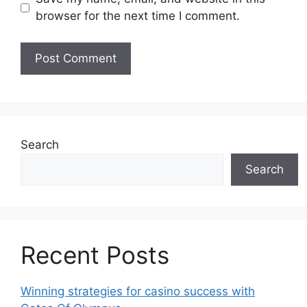
browser for the next time I comment.
Search
Search
Recent Posts
Winning strategies for casino success with