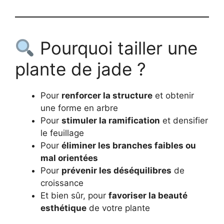
Pourquoi tailler une
plante de jade ?
Pour
renforcer la structure
et obtenir
une forme en arbre
Pour
stimuler la ramification
et densifier
le feuillage
Pour
éliminer les branches faibles ou
mal orientées
Pour
prévenir les déséquilibres
de
croissance
Et bien sûr, pour
favoriser la beauté
esthétique
de votre plante