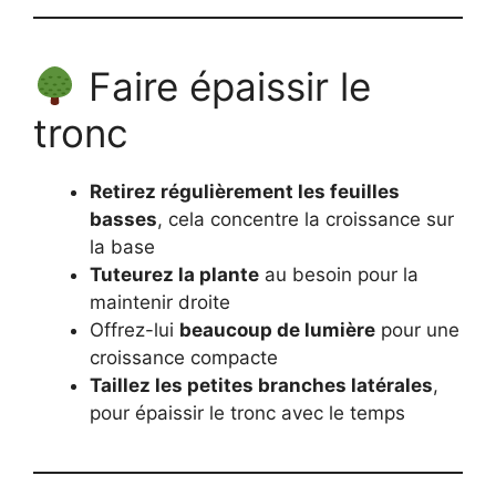
Faire épaissir le
tronc
Retirez régulièrement les feuilles
basses
, cela concentre la croissance sur
la base
Tuteurez la plante
au besoin pour la
maintenir droite
Offrez-lui
beaucoup de lumière
pour une
croissance compacte
Taillez les petites branches latérales
,
pour épaissir le tronc avec le temps