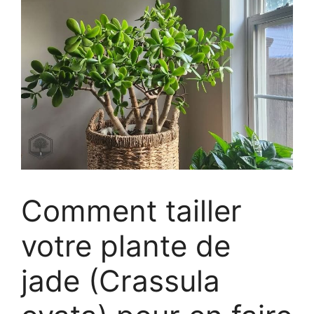
Comment tailler
votre plante de
jade (Crassula