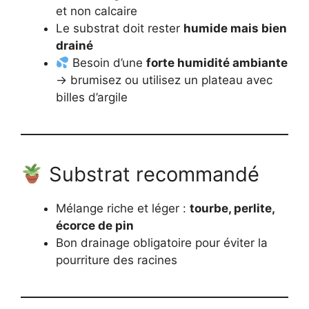
et non calcaire
Le substrat doit rester
humide mais bien
drainé
Besoin d’une
forte humidité ambiante
→ brumisez ou utilisez un plateau avec
billes d’argile
Substrat recommandé
Mélange riche et léger :
tourbe, perlite,
écorce de pin
Bon drainage obligatoire pour éviter la
pourriture des racines