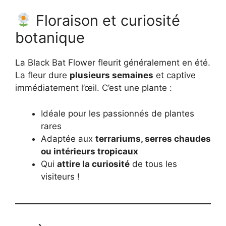
Floraison et curiosité
botanique
La Black Bat Flower fleurit généralement en été.
La fleur dure
plusieurs semaines
et captive
immédiatement l’œil. C’est une plante :
Idéale pour les passionnés de plantes
rares
Adaptée aux
terrariums, serres chaudes
ou intérieurs tropicaux
Qui
attire la curiosité
de tous les
visiteurs !