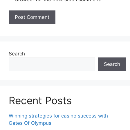
Search
Search
Recent Posts
Winning strategies for casino success with
Gates Of Olympus