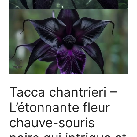
Tacca chantrieri –
L’étonnante fleur
chauve-souris