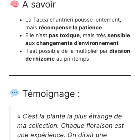
À savoir
La Tacca chantrieri pousse lentement,
mais
récompense la patience
Elle n’est
pas toxique
, mais très
sensible
aux changements d’environnement
Il est possible de la multiplier par
division
de rhizome
au printemps
Témoignage :
« C’est la plante la plus étrange de
ma collection. Chaque floraison est
une expérience. On dirait une