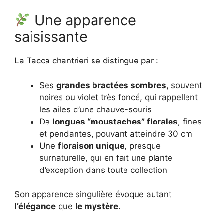
Une apparence
saisissante
La Tacca chantrieri se distingue par :
Ses
grandes bractées sombres
, souvent
noires ou violet très foncé, qui rappellent
les ailes d’une chauve-souris
De
longues “moustaches” florales
, fines
et pendantes, pouvant atteindre 30 cm
Une
floraison unique
, presque
surnaturelle, qui en fait une plante
d’exception dans toute collection
Son apparence singulière évoque autant
l’élégance
que
le mystère
.