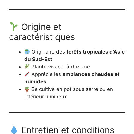
Origine et
caractéristiques
Originaire des
forêts tropicales d’Asie
du Sud-Est
Plante vivace, à rhizome
Apprécie les
ambiances chaudes et
humides
Se cultive en pot sous serre ou en
intérieur lumineux
Entretien et conditions