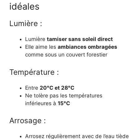
idéales
Lumière :
Lumière
tamiser sans soleil direct
Elle aime les
ambiances ombragées
comme sous un couvert forestier
Température :
Entre
20°C et 28°C
Ne tolère pas les températures
inférieures à
15°C
Arrosage :
Arrosez régulièrement avec de l’eau tiède