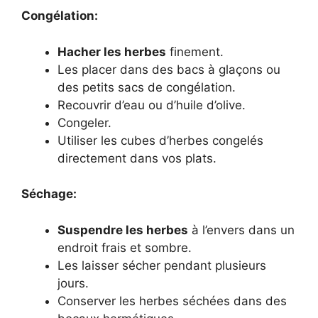
Congélation:
Hacher les herbes
finement.
Les placer dans des bacs à glaçons ou
des petits sacs de congélation.
Recouvrir d’eau ou d’huile d’olive.
Congeler.
Utiliser les cubes d’herbes congelés
directement dans vos plats.
Séchage:
Suspendre les herbes
à l’envers dans un
endroit frais et sombre.
Les laisser sécher pendant plusieurs
jours.
Conserver les herbes séchées dans des