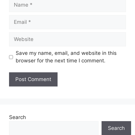
Name
Email
Website
Save my name, email, and website in this
browser for the next time I comment.
Search
Search