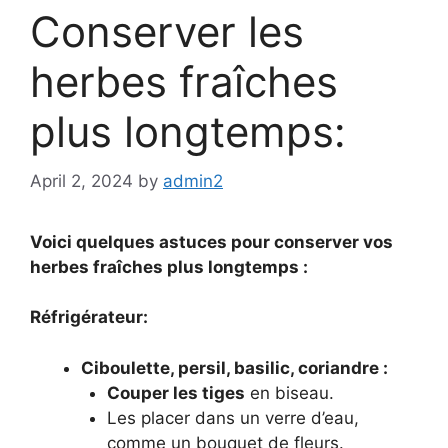
Conserver les
herbes fraîches
plus longtemps:
April 2, 2024
by
admin2
Voici quelques astuces pour conserver vos
herbes fraîches plus longtemps :
Réfrigérateur:
Ciboulette, persil, basilic, coriandre :
Couper les tiges
en biseau.
Les placer dans un verre d’eau,
comme un bouquet de fleurs.