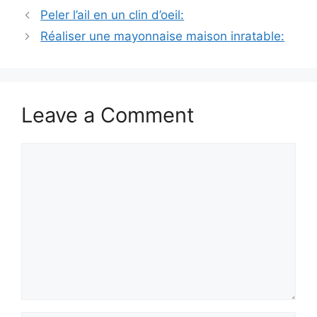
Peler l’ail en un clin d’oeil:
Réaliser une mayonnaise maison inratable:
Leave a Comment
Comment