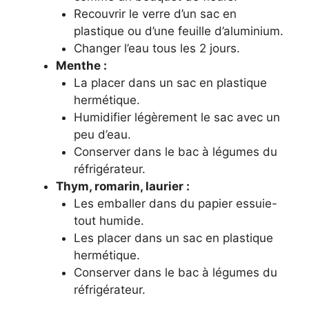
Recouvrir le verre d’un sac en
plastique ou d’une feuille d’aluminium.
Changer l’eau tous les 2 jours.
Menthe :
La placer dans un sac en plastique
hermétique.
Humidifier légèrement le sac avec un
peu d’eau.
Conserver dans le bac à légumes du
réfrigérateur.
Thym, romarin, laurier :
Les emballer dans du papier essuie-
tout humide.
Les placer dans un sac en plastique
hermétique.
Conserver dans le bac à légumes du
réfrigérateur.