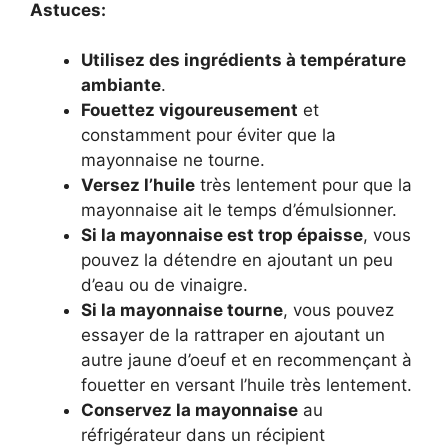
Astuces:
Utilisez des ingrédients à température
ambiante
.
Fouettez vigoureusement
et
constamment pour éviter que la
mayonnaise ne tourne.
Versez l’huile
très lentement pour que la
mayonnaise ait le temps d’émulsionner.
Si la mayonnaise est trop épaisse
, vous
pouvez la détendre en ajoutant un peu
d’eau ou de vinaigre.
Si la mayonnaise tourne
, vous pouvez
essayer de la rattraper en ajoutant un
autre jaune d’oeuf et en recommençant à
fouetter en versant l’huile très lentement.
Conservez la mayonnaise
au
réfrigérateur dans un récipient