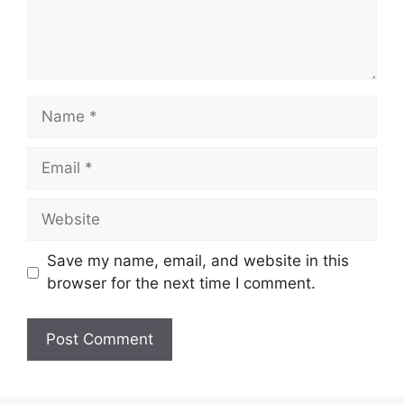
Name
Email
Website
Save my name, email, and website in this
browser for the next time I comment.