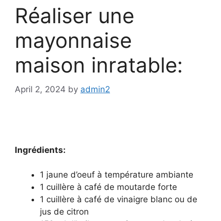
Réaliser une
mayonnaise
maison inratable:
April 2, 2024
by
admin2
Ingrédients:
1 jaune d’oeuf à température ambiante
1 cuillère à café de moutarde forte
1 cuillère à café de vinaigre blanc ou de
jus de citron