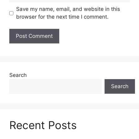
Save my name, email, and website in this
browser for the next time I comment.
Search
Search
Recent Posts