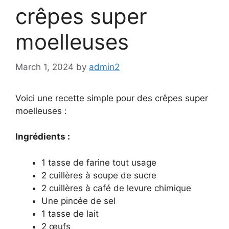
crêpes super
moelleuses
March 1, 2024
by
admin2
Voici une recette simple pour des crêpes super
moelleuses :
Ingrédients :
1 tasse de farine tout usage
2 cuillères à soupe de sucre
2 cuillères à café de levure chimique
Une pincée de sel
1 tasse de lait
2 œufs