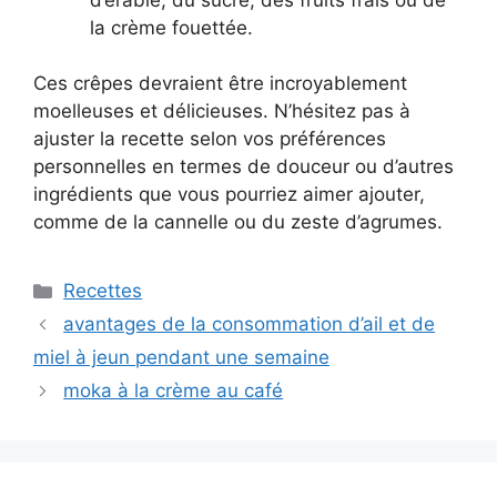
la crème fouettée.
Ces crêpes devraient être incroyablement
moelleuses et délicieuses. N’hésitez pas à
ajuster la recette selon vos préférences
personnelles en termes de douceur ou d’autres
ingrédients que vous pourriez aimer ajouter,
comme de la cannelle ou du zeste d’agrumes.
Categories
Recettes
avantages de la consommation d’ail et de
miel à jeun pendant une semaine
moka à la crème au café