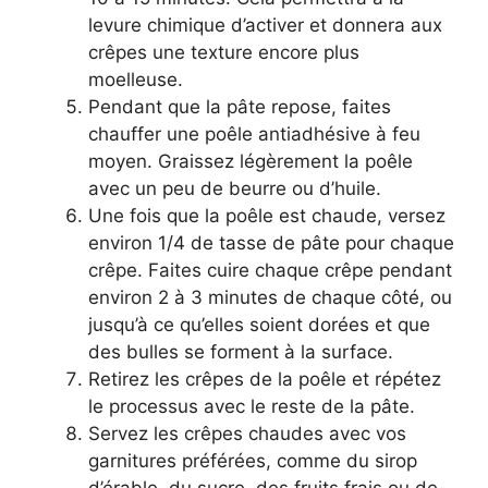
levure chimique d’activer et donnera aux
crêpes une texture encore plus
moelleuse.
Pendant que la pâte repose, faites
chauffer une poêle antiadhésive à feu
moyen. Graissez légèrement la poêle
avec un peu de beurre ou d’huile.
Une fois que la poêle est chaude, versez
environ 1/4 de tasse de pâte pour chaque
crêpe. Faites cuire chaque crêpe pendant
environ 2 à 3 minutes de chaque côté, ou
jusqu’à ce qu’elles soient dorées et que
des bulles se forment à la surface.
Retirez les crêpes de la poêle et répétez
le processus avec le reste de la pâte.
Servez les crêpes chaudes avec vos
garnitures préférées, comme du sirop
d’érable, du sucre, des fruits frais ou de