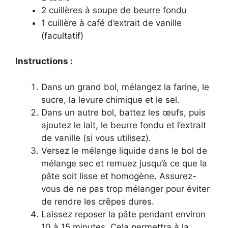
2 cuillères à soupe de beurre fondu
1 cuillère à café d’extrait de vanille
(facultatif)
Instructions :
Dans un grand bol, mélangez la farine, le
sucre, la levure chimique et le sel.
Dans un autre bol, battez les œufs, puis
ajoutez le lait, le beurre fondu et l’extrait
de vanille (si vous utilisez).
Versez le mélange liquide dans le bol de
mélange sec et remuez jusqu’à ce que la
pâte soit lisse et homogène. Assurez-
vous de ne pas trop mélanger pour éviter
de rendre les crêpes dures.
Laissez reposer la pâte pendant environ
10 à 15 minutes. Cela permettra à la