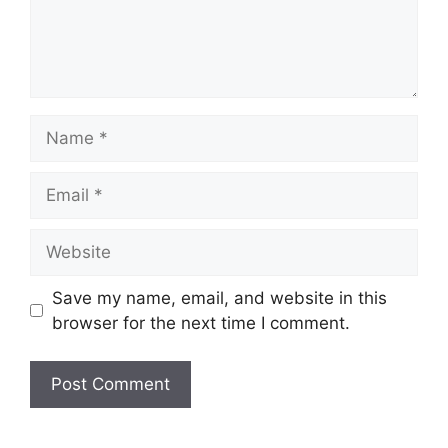
Name
Email
Website
Save my name, email, and website in this
browser for the next time I comment.