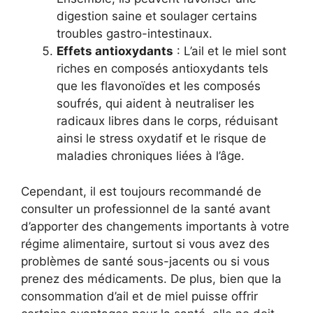
digestion saine et soulager certains
troubles gastro-intestinaux.
Effets antioxydants
: L’ail et le miel sont
riches en composés antioxydants tels
que les flavonoïdes et les composés
soufrés, qui aident à neutraliser les
radicaux libres dans le corps, réduisant
ainsi le stress oxydatif et le risque de
maladies chroniques liées à l’âge.
Cependant, il est toujours recommandé de
consulter un professionnel de la santé avant
d’apporter des changements importants à votre
régime alimentaire, surtout si vous avez des
problèmes de santé sous-jacents ou si vous
prenez des médicaments. De plus, bien que la
consommation d’ail et de miel puisse offrir