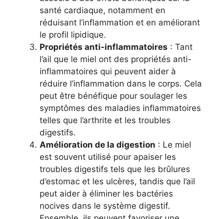
santé cardiaque, notamment en
réduisant l’inflammation et en améliorant
le profil lipidique.
Propriétés anti-inflammatoires
: Tant
l’ail que le miel ont des propriétés anti-
inflammatoires qui peuvent aider à
réduire l’inflammation dans le corps. Cela
peut être bénéfique pour soulager les
symptômes des maladies inflammatoires
telles que l’arthrite et les troubles
digestifs.
Amélioration de la digestion
: Le miel
est souvent utilisé pour apaiser les
troubles digestifs tels que les brûlures
d’estomac et les ulcères, tandis que l’ail
peut aider à éliminer les bactéries
nocives dans le système digestif.
Ensemble, ils peuvent favoriser une