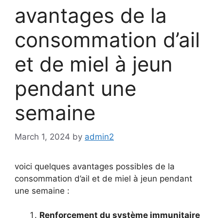
avantages de la
consommation d’ail
et de miel à jeun
pendant une
semaine
March 1, 2024
by
admin2
voici quelques avantages possibles de la
consommation d’ail et de miel à jeun pendant
une semaine :
Renforcement du système immunitaire