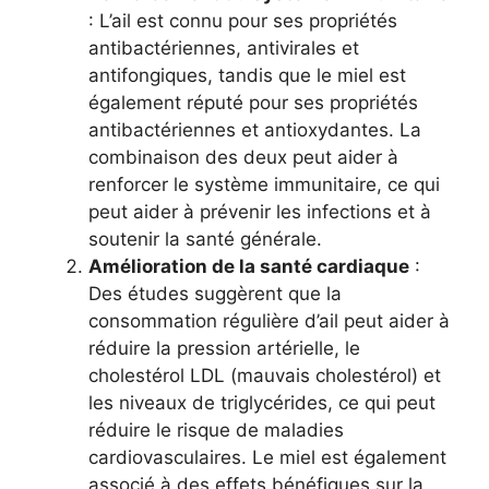
: L’ail est connu pour ses propriétés
antibactériennes, antivirales et
antifongiques, tandis que le miel est
également réputé pour ses propriétés
antibactériennes et antioxydantes. La
combinaison des deux peut aider à
renforcer le système immunitaire, ce qui
peut aider à prévenir les infections et à
soutenir la santé générale.
Amélioration de la santé cardiaque
:
Des études suggèrent que la
consommation régulière d’ail peut aider à
réduire la pression artérielle, le
cholestérol LDL (mauvais cholestérol) et
les niveaux de triglycérides, ce qui peut
réduire le risque de maladies
cardiovasculaires. Le miel est également
associé à des effets bénéfiques sur la