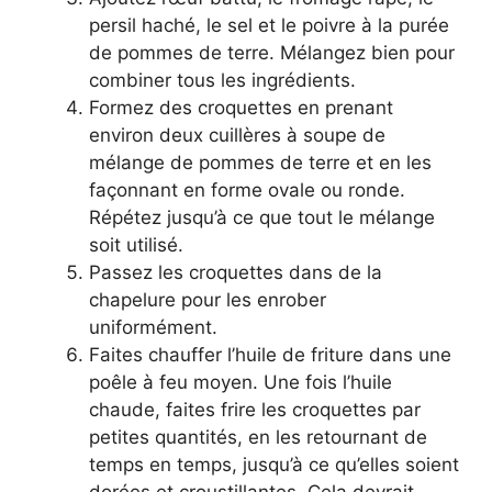
persil haché, le sel et le poivre à la purée
de pommes de terre. Mélangez bien pour
combiner tous les ingrédients.
Formez des croquettes en prenant
environ deux cuillères à soupe de
mélange de pommes de terre et en les
façonnant en forme ovale ou ronde.
Répétez jusqu’à ce que tout le mélange
soit utilisé.
Passez les croquettes dans de la
chapelure pour les enrober
uniformément.
Faites chauffer l’huile de friture dans une
poêle à feu moyen. Une fois l’huile
chaude, faites frire les croquettes par
petites quantités, en les retournant de
temps en temps, jusqu’à ce qu’elles soient
dorées et croustillantes. Cela devrait