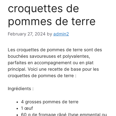
croquettes de
pommes de terre
February 27, 2024
by
admin2
Les croquettes de pommes de terre sont des
bouchées savoureuses et polyvalentes,
parfaites en accompagnement ou en plat
principal. Voici une recette de base pour les
croquettes de pommes de terre :
Ingrédients :
4 grosses pommes de terre
1 œuf
60 g de fromage râpé (type emmental ou