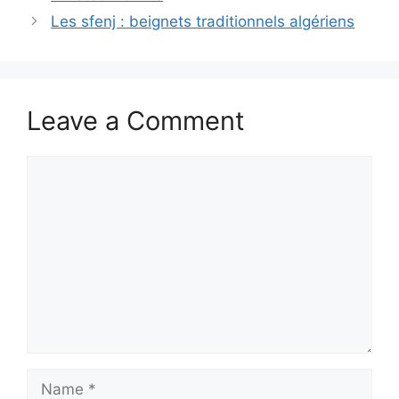
Les sfenj : beignets traditionnels algériens
Leave a Comment
Comment
Name