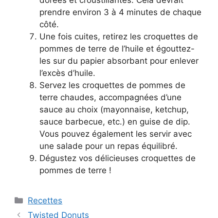
prendre environ 3 à 4 minutes de chaque
côté.
Une fois cuites, retirez les croquettes de
pommes de terre de l’huile et égouttez-
les sur du papier absorbant pour enlever
l’excès d’huile.
Servez les croquettes de pommes de
terre chaudes, accompagnées d’une
sauce au choix (mayonnaise, ketchup,
sauce barbecue, etc.) en guise de dip.
Vous pouvez également les servir avec
une salade pour un repas équilibré.
Dégustez vos délicieuses croquettes de
pommes de terre !
Categories
Recettes
Twisted Donuts