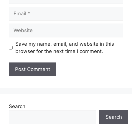
Email
Website
Save my name, email, and website in this
browser for the next time I comment.
Search
Search