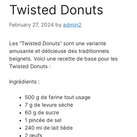
Twisted Donuts
February 27, 2024
by
admin2
Les “Twisted Donuts” sont une variante
amusante et délicieuse des traditionnels
beignets. Voici une recette de base pour les
Twisted Donuts :
Ingrédients :
500 g de farine tout usage
7 g de levure sèche
60 g de sucre
1 pincée de sel
240 ml de lait tiède
2 œufs