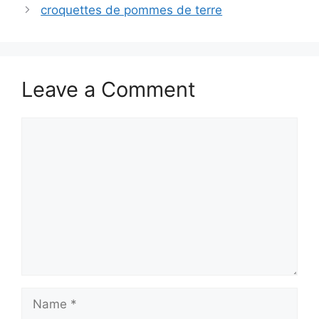
croquettes de pommes de terre
Leave a Comment
Comment
Name