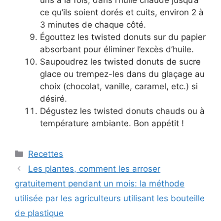
ce qu’ils soient dorés et cuits, environ 2 à
3 minutes de chaque côté.
Égouttez les twisted donuts sur du papier
absorbant pour éliminer l’excès d’huile.
Saupoudrez les twisted donuts de sucre
glace ou trempez-les dans du glaçage au
choix (chocolat, vanille, caramel, etc.) si
désiré.
Dégustez les twisted donuts chauds ou à
température ambiante. Bon appétit !
Categories
Recettes
Les plantes, comment les arroser
gratuitement pendant un mois: la méthode
utilisée par les agriculteurs utilisant les bouteille
de plastique