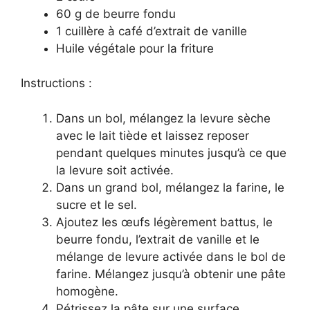
60 g de beurre fondu
1 cuillère à café d’extrait de vanille
Huile végétale pour la friture
Instructions :
Dans un bol, mélangez la levure sèche
avec le lait tiède et laissez reposer
pendant quelques minutes jusqu’à ce que
la levure soit activée.
Dans un grand bol, mélangez la farine, le
sucre et le sel.
Ajoutez les œufs légèrement battus, le
beurre fondu, l’extrait de vanille et le
mélange de levure activée dans le bol de
farine. Mélangez jusqu’à obtenir une pâte
homogène.
Pétrissez la pâte sur une surface