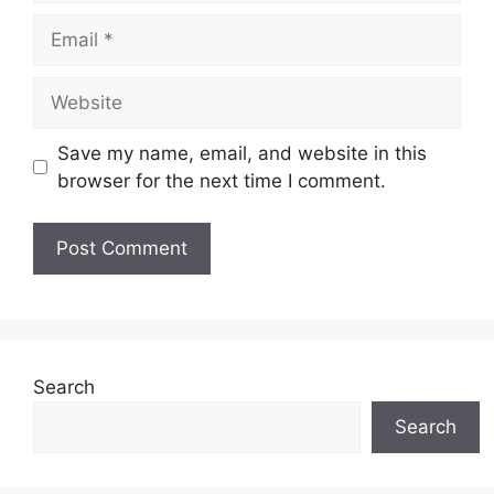
Email
Website
Save my name, email, and website in this
browser for the next time I comment.
Search
Search