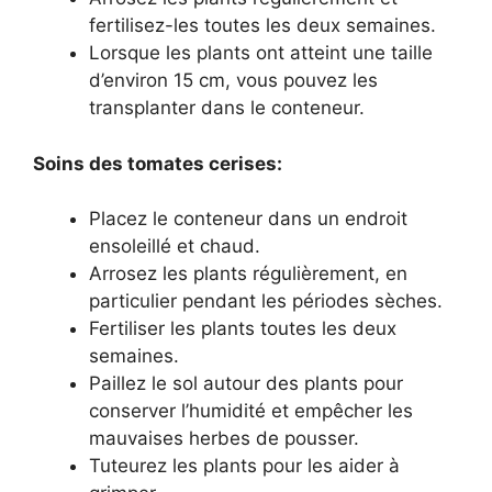
fertilisez-les toutes les deux semaines.
Lorsque les plants ont atteint une taille
d’environ 15 cm, vous pouvez les
transplanter dans le conteneur.
Soins des tomates cerises:
Placez le conteneur dans un endroit
ensoleillé et chaud.
Arrosez les plants régulièrement, en
particulier pendant les périodes sèches.
Fertiliser les plants toutes les deux
semaines.
Paillez le sol autour des plants pour
conserver l’humidité et empêcher les
mauvaises herbes de pousser.
Tuteurez les plants pour les aider à