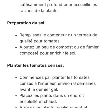
suffisamment profond pour accueillir les
racines de la plante.
Préparation du sol:
Remplissez le conteneur d’un terreau de
qualité pour tomates.
Ajoutez un peu de compost ou de fumier
composté pour enrichir le sol.
Planter les tomates cerises:
Commencez par planter les tomates
cerises à l’intérieur, environ 6 semaines
avant le dernier gel.
Placez les plants dans un endroit
ensoleillé et chaud.
Arrosez les plants régulièrement et