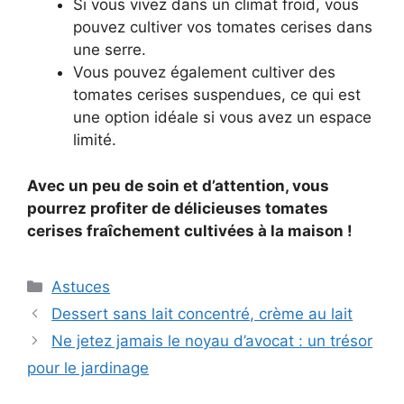
Si vous vivez dans un climat froid, vous
pouvez cultiver vos tomates cerises dans
une serre.
Vous pouvez également cultiver des
tomates cerises suspendues, ce qui est
une option idéale si vous avez un espace
limité.
Avec un peu de soin et d’attention, vous
pourrez profiter de délicieuses tomates
cerises fraîchement cultivées à la maison !
Categories
Astuces
Dessert sans lait concentré, crème au lait
Ne jetez jamais le noyau d’avocat : un trésor
pour le jardinage