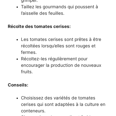
grimper.
Taillez les gourmands qui poussent à
l’aisselle des feuilles.
Récolte des tomates cerises:
Les tomates cerises sont prêtes à être
récoltées lorsqu’elles sont rouges et
fermes.
Récoltez-les régulièrement pour
encourager la production de nouveaux
fruits.
Conseils:
Choisissez des variétés de tomates
cerises qui sont adaptées à la culture en
conteneurs.