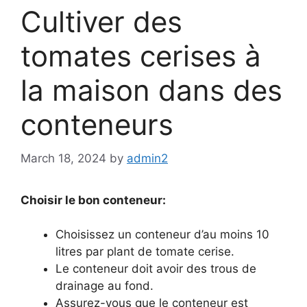
Cultiver des
tomates cerises à
la maison dans des
conteneurs
March 18, 2024
by
admin2
Choisir le bon conteneur:
Choisissez un conteneur d’au moins 10
litres par plant de tomate cerise.
Le conteneur doit avoir des trous de
drainage au fond.
Assurez-vous que le conteneur est