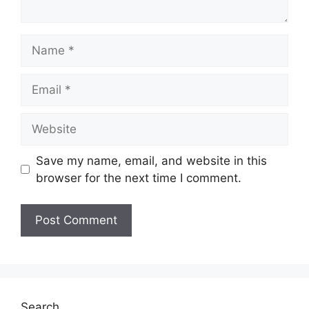
Name
Email
Website
Save my name, email, and website in this
browser for the next time I comment.
Search