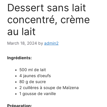
Dessert sans lait
concentré, crème
au lait
March 18, 2024
by
admin2
Ingrédients:
500 ml de lait
4 jaunes d’oeufs
80 g de sucre
2 cuillères à soupe de Maïzena
1 gousse de vanille
Préparation: