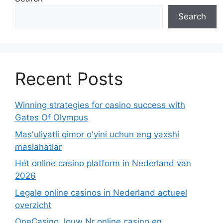
Search
Recent Posts
Winning strategies for casino success with
Gates Of Olympus
Mas'uliyatli qimor o'yini uchun eng yaxshi
maslahatlar
Hét online casino platform in Nederland van
2026
Legale online casinos in Nederland actueel
overzicht
OneCasino Jouw Nr online casino en