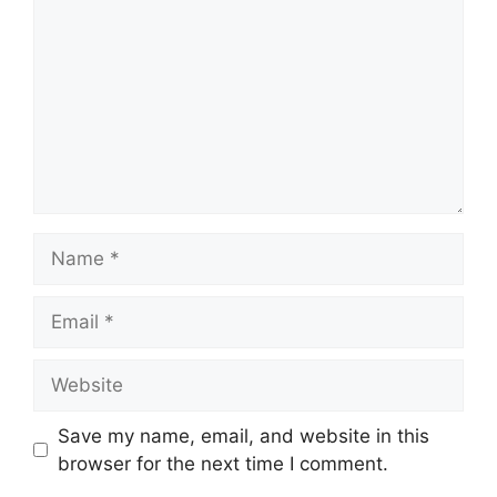
Name
Email
Website
Save my name, email, and website in this
browser for the next time I comment.