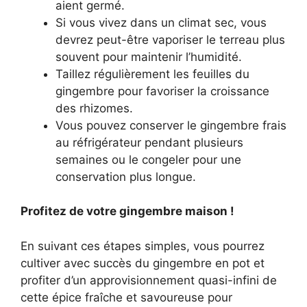
aient germé.
Si vous vivez dans un climat sec, vous
devrez peut-être vaporiser le terreau plus
souvent pour maintenir l’humidité.
Taillez régulièrement les feuilles du
gingembre pour favoriser la croissance
des rhizomes.
Vous pouvez conserver le gingembre frais
au réfrigérateur pendant plusieurs
semaines ou le congeler pour une
conservation plus longue.
Profitez de votre gingembre maison !
En suivant ces étapes simples, vous pourrez
cultiver avec succès du gingembre en pot et
profiter d’un approvisionnement quasi-infini de
cette épice fraîche et savoureuse pour