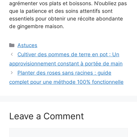
agrémenter vos plats et boissons. N’oubliez pas
que la patience et des soins attentifs sont
essentiels pour obtenir une récolte abondante
de gingembre maison.
Categories
Astuces
Cultiver des pommes de terre en pot : Un
approvisionnement constant à portée de main
Planter des roses sans racines : guide
complet pour une méthode 100% fonctionnelle
Leave a Comment
Comment