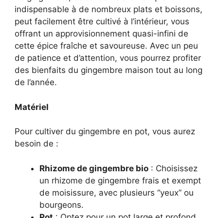
indispensable à de nombreux plats et boissons,
peut facilement être cultivé à l’intérieur, vous
offrant un approvisionnement quasi-infini de
cette épice fraîche et savoureuse. Avec un peu
de patience et d’attention, vous pourrez profiter
des bienfaits du gingembre maison tout au long
de l’année.
Matériel
Pour cultiver du gingembre en pot, vous aurez
besoin de :
Rhizome de gingembre bio
: Choisissez
un rhizome de gingembre frais et exempt
de moisissure, avec plusieurs “yeux” ou
bourgeons.
Pot
: Optez pour un pot large et profond