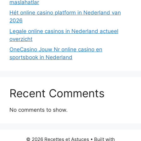
maslahatlar
Hét online casino platform in Nederland van
2026
Legale online casinos in Nederland actueel
overzicht
OneCasino Jouw Nr online casino en
sportsbook in Nederland
Recent Comments
No comments to show.
© 2026 Recettes et Astuces
• Built with