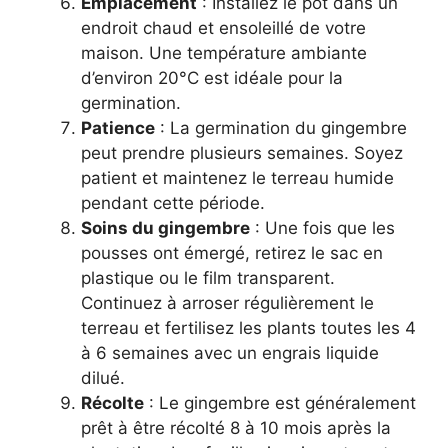
Emplacement
: Installez le pot dans un
endroit chaud et ensoleillé de votre
maison. Une température ambiante
d’environ 20°C est idéale pour la
germination.
Patience
: La germination du gingembre
peut prendre plusieurs semaines. Soyez
patient et maintenez le terreau humide
pendant cette période.
Soins du gingembre
: Une fois que les
pousses ont émergé, retirez le sac en
plastique ou le film transparent.
Continuez à arroser régulièrement le
terreau et fertilisez les plants toutes les 4
à 6 semaines avec un engrais liquide
dilué.
Récolte
: Le gingembre est généralement
prêt à être récolté 8 à 10 mois après la