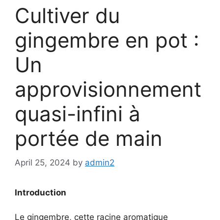
Cultiver du
gingembre en pot :
Un
approvisionnement
quasi-infini à
portée de main
April 25, 2024
by
admin2
Introduction
Le gingembre, cette racine aromatique