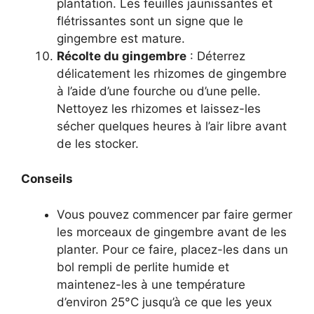
plantation. Les feuilles jaunissantes et
flétrissantes sont un signe que le
gingembre est mature.
Récolte du gingembre
: Déterrez
délicatement les rhizomes de gingembre
à l’aide d’une fourche ou d’une pelle.
Nettoyez les rhizomes et laissez-les
sécher quelques heures à l’air libre avant
de les stocker.
Conseils
Vous pouvez commencer par faire germer
les morceaux de gingembre avant de les
planter. Pour ce faire, placez-les dans un
bol rempli de perlite humide et
maintenez-les à une température
d’environ 25°C jusqu’à ce que les yeux