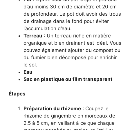
d’au moins 30 cm de diamètre et 20 cm
de profondeur. Le pot doit avoir des trous
de drainage dans le fond pour éviter
l’accumulation d’eau.
Terreau
: Un terreau riche en matière
organique et bien drainant est idéal. Vous
pouvez également ajouter du compost ou
du fumier bien décomposé pour enrichir
le sol.
Eau
Sac en plastique ou film transparent
Étapes
Préparation du rhizome
: Coupez le
rhizome de gingembre en morceaux de
2,5 à 5 cm, en veillant à ce que chaque