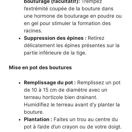
bouturage (facultatif):
Trempez
l’extrémité coupée de la bouture dans
une hormone de bouturage en poudre ou
en gel pour stimuler la formation des
racines.
Suppression des épines :
Retirez
délicatement les épines présentes sur la
partie inférieure de la tige.
Mise en pot des boutures
Remplissage du pot :
Remplissez un pot
de 10 à 15 cm de diamètre avec un
terreau horticole bien drainant.
Humidifiez le terreau avant d’y planter la
bouture.
Plantation :
Faites un trou au centre du
pot à l’aide d’un crayon ou de votre doigt.