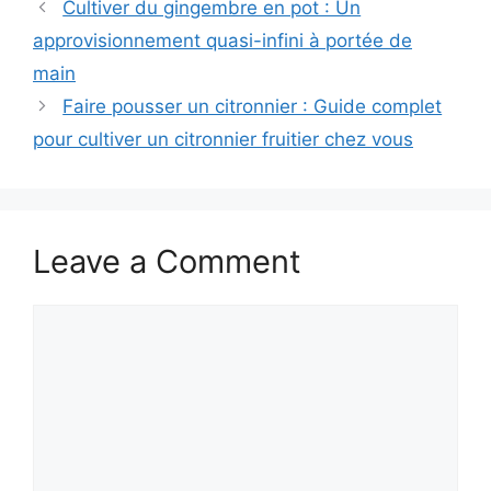
Cultiver du gingembre en pot : Un
approvisionnement quasi-infini à portée de
main
Faire pousser un citronnier : Guide complet
pour cultiver un citronnier fruitier chez vous
Leave a Comment
Comment