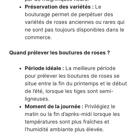
Préservation des variétés :
Le
bouturage permet de perpétuer des
variétés de roses anciennes ou rares qui
ne sont pas toujours disponibles dans le
commerce.
Quand prélever les boutures de roses ?
Période idéale :
La meilleure période
pour prélever les boutures de roses se
situe entre la fin du printemps et le début
de l’été, lorsque les tiges sont semi-
ligneuses.
Moment de la journée :
Privilégiez le
matin ou la fin d’après-midi lorsque les
températures sont plus fraîches et
l’humidité ambiante plus élevée.