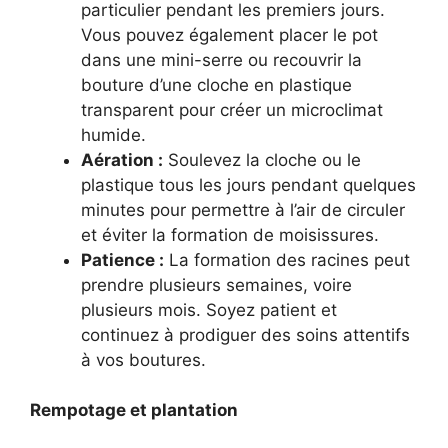
particulier pendant les premiers jours.
Vous pouvez également placer le pot
dans une mini-serre ou recouvrir la
bouture d’une cloche en plastique
transparent pour créer un microclimat
humide.
Aération :
Soulevez la cloche ou le
plastique tous les jours pendant quelques
minutes pour permettre à l’air de circuler
et éviter la formation de moisissures.
Patience :
La formation des racines peut
prendre plusieurs semaines, voire
plusieurs mois. Soyez patient et
continuez à prodiguer des soins attentifs
à vos boutures.
Rempotage et plantation