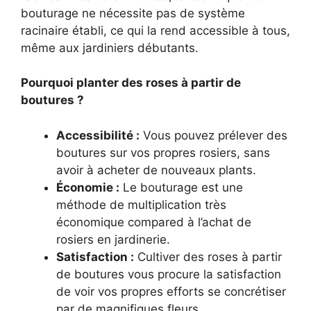
bouturage ne nécessite pas de système
racinaire établi, ce qui la rend accessible à tous,
même aux jardiniers débutants.
Pourquoi planter des roses à partir de
boutures ?
Accessibilité :
Vous pouvez prélever des
boutures sur vos propres rosiers, sans
avoir à acheter de nouveaux plants.
Économie :
Le bouturage est une
méthode de multiplication très
économique compared à l’achat de
rosiers en jardinerie.
Satisfaction :
Cultiver des roses à partir
de boutures vous procure la satisfaction
de voir vos propres efforts se concrétiser
par de magnifiques fleurs.