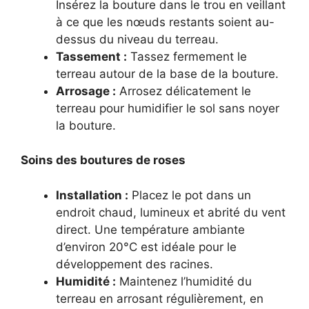
Insérez la bouture dans le trou en veillant
à ce que les nœuds restants soient au-
dessus du niveau du terreau.
Tassement :
Tassez fermement le
terreau autour de la base de la bouture.
Arrosage :
Arrosez délicatement le
terreau pour humidifier le sol sans noyer
la bouture.
Soins des boutures de roses
Installation :
Placez le pot dans un
endroit chaud, lumineux et abrité du vent
direct. Une température ambiante
d’environ 20°C est idéale pour le
développement des racines.
Humidité :
Maintenez l’humidité du
terreau en arrosant régulièrement, en