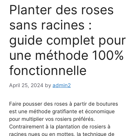
Planter des roses
sans racines :
guide complet pour
une méthode 100%
fonctionnelle
April 25, 2024
by
admin2
Faire pousser des roses à partir de boutures
est une méthode gratifiante et économique
pour multiplier vos rosiers préférés.
Contrairement à la plantation de rosiers à
racines nues ou en mottes, la technique de