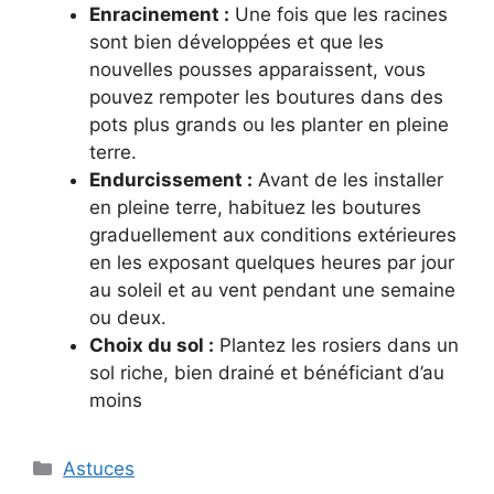
Enracinement :
Une fois que les racines
sont bien développées et que les
nouvelles pousses apparaissent, vous
pouvez rempoter les boutures dans des
pots plus grands ou les planter en pleine
terre.
Endurcissement :
Avant de les installer
en pleine terre, habituez les boutures
graduellement aux conditions extérieures
en les exposant quelques heures par jour
au soleil et au vent pendant une semaine
ou deux.
Choix du sol :
Plantez les rosiers dans un
sol riche, bien drainé et bénéficiant d’au
moins
Categories
Astuces