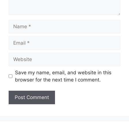
Name
Email
Website
Save my name, email, and website in this
browser for the next time I comment.