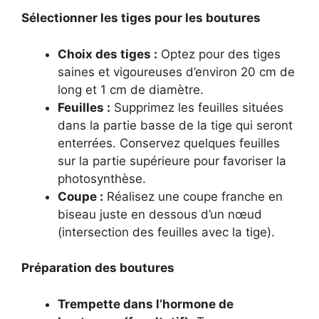
Sélectionner les tiges pour les boutures
Choix des tiges :
Optez pour des tiges
saines et vigoureuses d’environ 20 cm de
long et 1 cm de diamètre.
Feuilles :
Supprimez les feuilles situées
dans la partie basse de la tige qui seront
enterrées. Conservez quelques feuilles
sur la partie supérieure pour favoriser la
photosynthèse.
Coupe :
Réalisez une coupe franche en
biseau juste en dessous d’un nœud
(intersection des feuilles avec la tige).
Préparation des boutures
Trempette dans l’hormone de