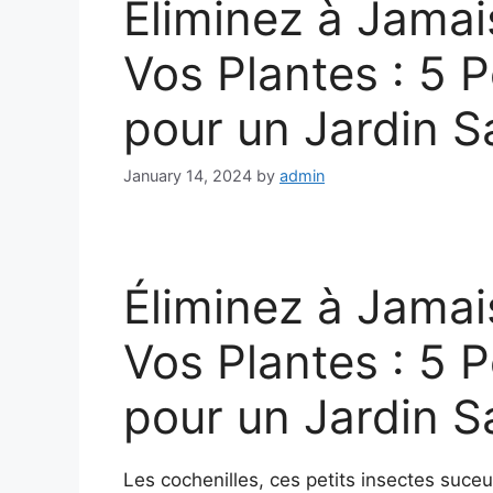
Éliminez à Jamai
Vos Plantes : 5 P
pour un Jardin S
January 14, 2024
by
admin
Éliminez à Jamai
Vos Plantes : 5 P
pour un Jardin S
Les cochenilles, ces petits insectes suc