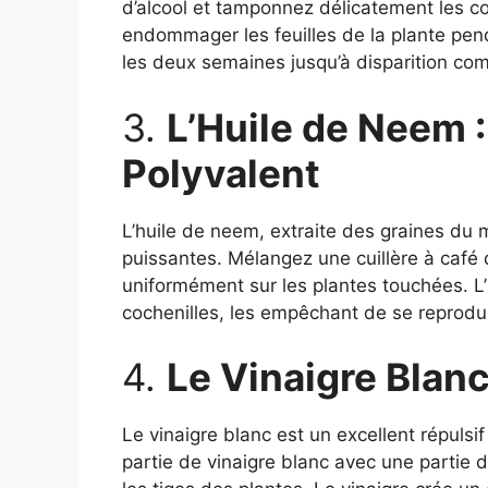
d’alcool et tamponnez délicatement les coc
endommager les feuilles de la plante pen
les deux semaines jusqu’à disparition com
3.
L’Huile de Neem :
Polyvalent
L’huile de neem, extraite des graines du 
puissantes. Mélangez une cuillère à café 
uniformément sur les plantes touchées. L’
cochenilles, les empêchant de se reprodui
4.
Le Vinaigre Blanc
Le vinaigre blanc est un excellent répulsi
partie de vinaigre blanc avec une partie d’