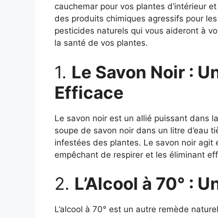
cauchemar pour vos plantes d’intérieur et
des produits chimiques agressifs pour les 
pesticides naturels qui vous aideront à v
la santé de vos plantes.
1.
Le Savon Noir : 
Efficace
Le savon noir est un allié puissant dans la
soupe de savon noir dans un litre d’eau t
infestées des plantes. Le savon noir agit 
empêchant de respirer et les éliminant ef
2.
L’Alcool à 70° : 
L’alcool à 70° est un autre remède naturel