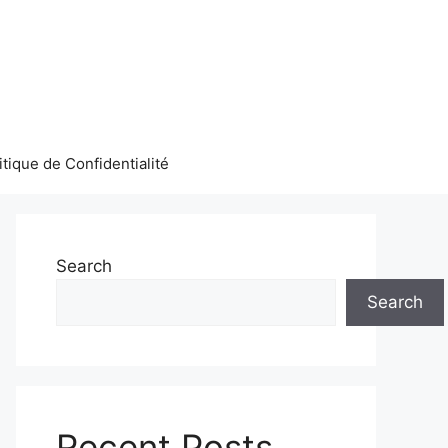
itique de Confidentialité
Search
Search
Recent Posts