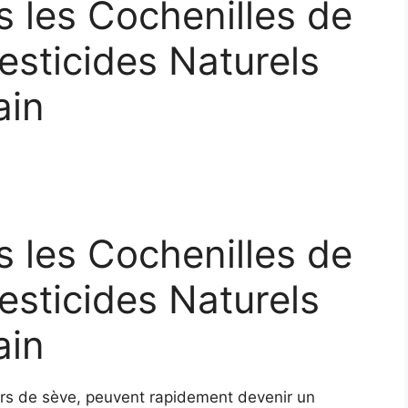
s les Cochenilles de
esticides Naturels
ain
s les Cochenilles de
esticides Naturels
ain
eurs de sève, peuvent rapidement devenir un