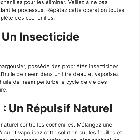
henilles pour les éliminer. Veillez à ne pas
dant le processus. Répétez cette opération toutes
plète des cochenilles.
 Un Insecticide
margousier, possède des propriétés insecticides
d’huile de neem dans un litre d’eau et vaporisez
huile de neem perturbe le cycle de vie des
re.
 : Un Répulsif Naturel
f naturel contre les cochenilles. Mélangez une
eau et vaporisez cette solution sur les feuilles et