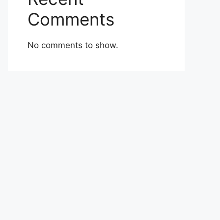
Comments
No comments to show.