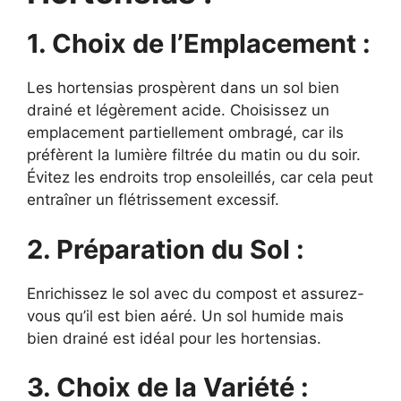
1. Choix de l’Emplacement :
Les hortensias prospèrent dans un sol bien
drainé et légèrement acide. Choisissez un
emplacement partiellement ombragé, car ils
préfèrent la lumière filtrée du matin ou du soir.
Évitez les endroits trop ensoleillés, car cela peut
entraîner un flétrissement excessif.
2. Préparation du Sol :
Enrichissez le sol avec du compost et assurez-
vous qu’il est bien aéré. Un sol humide mais
bien drainé est idéal pour les hortensias.
3. Choix de la Variété :