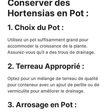
Conserver des
Hortensias en Pot :
1. Choix du Pot :
Utilisez un pot suffisamment grand pour
accommoder la croissance de la plante.
Assurez-vous qu’il a des trous de drainage.
2. Terreau Approprié :
Optez pour un mélange de terreau de qualité
pour conteneur avec un ajout de perlite ou de
vermiculite pour améliorer le drainage.
3. Arrosage en Pot :