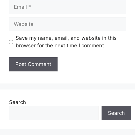
Email
Website
Save my name, email, and website in this
browser for the next time I comment.
Search
Search