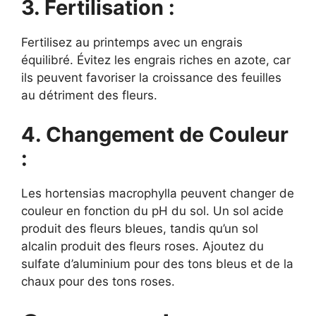
3. Fertilisation :
Fertilisez au printemps avec un engrais
équilibré. Évitez les engrais riches en azote, car
ils peuvent favoriser la croissance des feuilles
au détriment des fleurs.
4. Changement de Couleur
:
Les hortensias macrophylla peuvent changer de
couleur en fonction du pH du sol. Un sol acide
produit des fleurs bleues, tandis qu’un sol
alcalin produit des fleurs roses. Ajoutez du
sulfate d’aluminium pour des tons bleus et de la
chaux pour des tons roses.