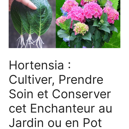
Hortensia :
Cultiver, Prendre
Soin et Conserver
cet Enchanteur au
Jardin ou en Pot