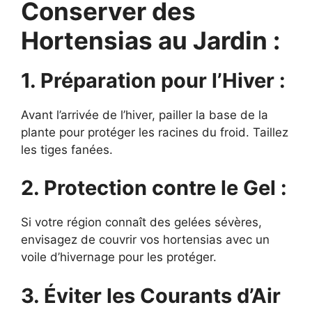
Conserver des
Hortensias au Jardin :
1. Préparation pour l’Hiver :
Avant l’arrivée de l’hiver, pailler la base de la
plante pour protéger les racines du froid. Taillez
les tiges fanées.
2. Protection contre le Gel :
Si votre région connaît des gelées sévères,
envisagez de couvrir vos hortensias avec un
voile d’hivernage pour les protéger.
3. Éviter les Courants d’Air