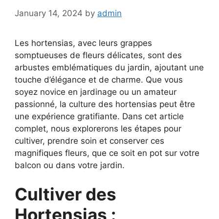
January 14, 2024
by
admin
Les hortensias, avec leurs grappes
somptueuses de fleurs délicates, sont des
arbustes emblématiques du jardin, ajoutant une
touche d’élégance et de charme. Que vous
soyez novice en jardinage ou un amateur
passionné, la culture des hortensias peut être
une expérience gratifiante. Dans cet article
complet, nous explorerons les étapes pour
cultiver, prendre soin et conserver ces
magnifiques fleurs, que ce soit en pot sur votre
balcon ou dans votre jardin.
Cultiver des
Hortensias :