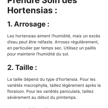
Prendre Soin des
Hortensias :
1. Arrosage :
Les hortensias aiment l’humidité, mais un excès
d’eau peut être néfaste. Arrosez régulièrement,
en particulier par temps sec. Utilisez un paillis
pour maintenir l’humidité du sol.
2. Taille :
La taille dépend du type d’hortensia. Pour les
variétés macrophylla, taillez légèrement après la
floraison. Pour les variétés paniculata, taillez
sévèrement au début du printemps.