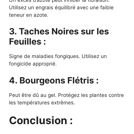
Utilisez un engrais équilibré avec une faible
teneur en azote.
3. Taches Noires sur les
Feuilles :
Signe de maladies fongiques. Utilisez un
fongicide approprié.
4. Bourgeons Flétris :
Peut être dû au gel. Protégez les plantes contre
les températures extrêmes.
Conclusion :