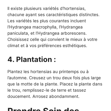
Il existe plusieurs variétés d’hortensias,
chacune ayant ses caractéristiques distinctes.
Les variétés les plus courantes incluent
l’Hydrangea macrophylla, l’Hydrangea
paniculata, et l’Hydrangea arborescens.
Choisissez celle qui convient le mieux à votre
climat et à vos préférences esthétiques.
4. Plantation :
Plantez les hortensias au printemps ou à
l’automne. Creusez un trou deux fois plus large
que la motte de la plante. Placez la plante dans
le trou, remplissez-le de terre et tassez
doucement. Arrosez abondamment.