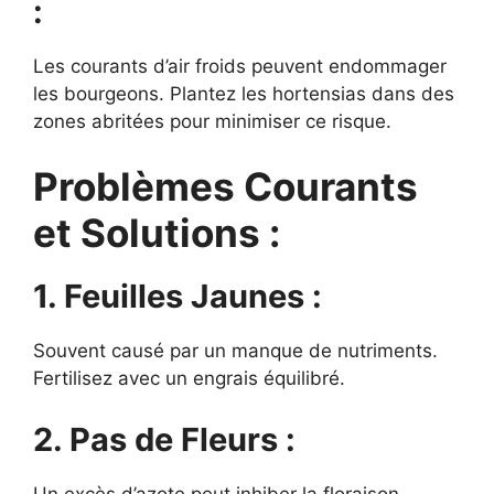
:
Les courants d’air froids peuvent endommager
les bourgeons. Plantez les hortensias dans des
zones abritées pour minimiser ce risque.
Problèmes Courants
et Solutions :
1. Feuilles Jaunes :
Souvent causé par un manque de nutriments.
Fertilisez avec un engrais équilibré.
2. Pas de Fleurs :
Un excès d’azote peut inhiber la floraison.