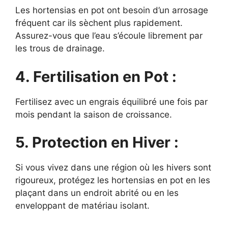
Les hortensias en pot ont besoin d’un arrosage
fréquent car ils sèchent plus rapidement.
Assurez-vous que l’eau s’écoule librement par
les trous de drainage.
4. Fertilisation en Pot :
Fertilisez avec un engrais équilibré une fois par
mois pendant la saison de croissance.
5. Protection en Hiver :
Si vous vivez dans une région où les hivers sont
rigoureux, protégez les hortensias en pot en les
plaçant dans un endroit abrité ou en les
enveloppant de matériau isolant.