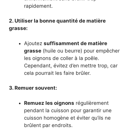
rapidement.
2. Utiliser la bonne quantité de matière
grasse:
Ajoutez
suffisamment de matière
grasse
(huile ou beurre) pour empêcher
les oignons de coller à la poêle.
Cependant, évitez d’en mettre trop, car
cela pourrait les faire brûler.
3. Remuer souvent:
Remuez les oignons
régulièrement
pendant la cuisson pour garantir une
cuisson homogène et éviter qu’ils ne
brûlent par endroits.