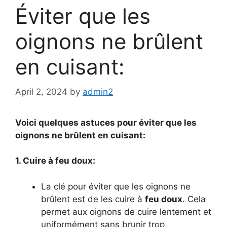
Éviter que les
oignons ne brûlent
en cuisant:
April 2, 2024
by
admin2
Voici quelques astuces pour éviter que les
oignons ne brûlent en cuisant:
1. Cuire à feu doux:
La clé pour éviter que les oignons ne
brûlent est de les cuire à
feu doux
. Cela
permet aux oignons de cuire lentement et
uniformément sans brunir trop