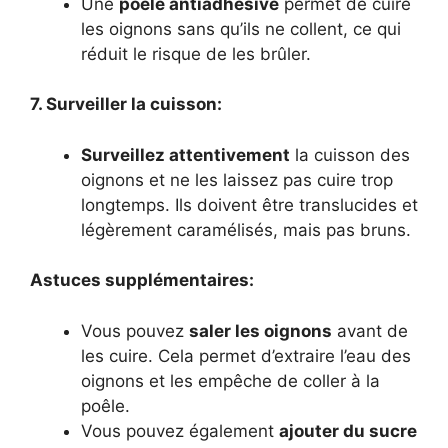
Une
poêle antiadhésive
permet de cuire
les oignons sans qu’ils ne collent, ce qui
réduit le risque de les brûler.
7. Surveiller la cuisson:
Surveillez attentivement
la cuisson des
oignons et ne les laissez pas cuire trop
longtemps. Ils doivent être translucides et
légèrement caramélisés, mais pas bruns.
Astuces supplémentaires:
Vous pouvez
saler les oignons
avant de
les cuire. Cela permet d’extraire l’eau des
oignons et les empêche de coller à la
poêle.
Vous pouvez également
ajouter du sucre