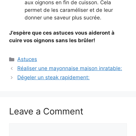
aux oignons en fin de cuisson. Cela
permet de les caraméliser et de leur
donner une saveur plus sucrée.
J’espère que ces astuces vous aideront à
cuire vos oignons sans les brûler!
Categories
Astuces
Réaliser une mayonnaise maison inratable:
Dégeler un steak rapidement:
Leave a Comment
Comment