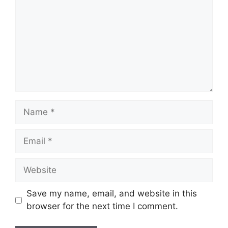
Name
Email
Website
Save my name, email, and website in this
browser for the next time I comment.