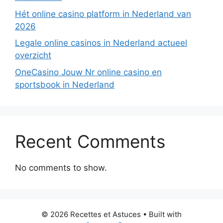
Hét online casino platform in Nederland van
2026
Legale online casinos in Nederland actueel
overzicht
OneCasino Jouw Nr online casino en
sportsbook in Nederland
Recent Comments
No comments to show.
© 2026 Recettes et Astuces
• Built with