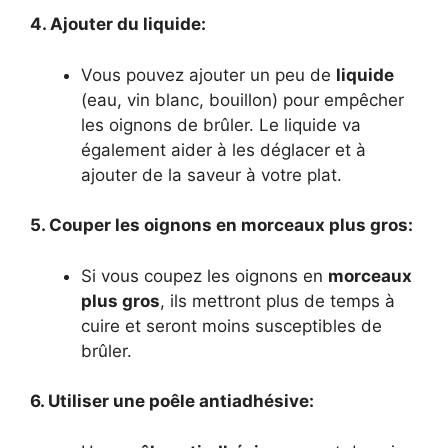
4. Ajouter du liquide:
Vous pouvez ajouter un peu de
liquide
(eau, vin blanc, bouillon) pour empêcher
les oignons de brûler. Le liquide va
également aider à les déglacer et à
ajouter de la saveur à votre plat.
5. Couper les oignons en morceaux plus gros:
Si vous coupez les oignons en
morceaux
plus gros
, ils mettront plus de temps à
cuire et seront moins susceptibles de
brûler.
6. Utiliser une poêle antiadhésive: