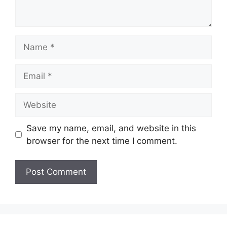
Name
Email
Website
Save my name, email, and website in this
browser for the next time I comment.