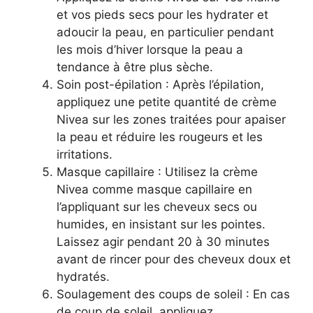
et vos pieds secs pour les hydrater et
adoucir la peau, en particulier pendant
les mois d’hiver lorsque la peau a
tendance à être plus sèche.
Soin post-épilation : Après l’épilation,
appliquez une petite quantité de crème
Nivea sur les zones traitées pour apaiser
la peau et réduire les rougeurs et les
irritations.
Masque capillaire : Utilisez la crème
Nivea comme masque capillaire en
l’appliquant sur les cheveux secs ou
humides, en insistant sur les pointes.
Laissez agir pendant 20 à 30 minutes
avant de rincer pour des cheveux doux et
hydratés.
Soulagement des coups de soleil : En cas
de coup de soleil, appliquez