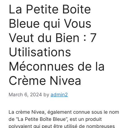
La Petite Boite
Bleue qui Vous
Veut du Bien : 7
Utilisations
Méconnues de la
Crème Nivea
March 6, 2024
by
admin2
La crème Nivea, également connue sous le nom
de “La Petite Boîte Bleue”, est un produit
polyvalent qui peut être utilisé de nombreuses