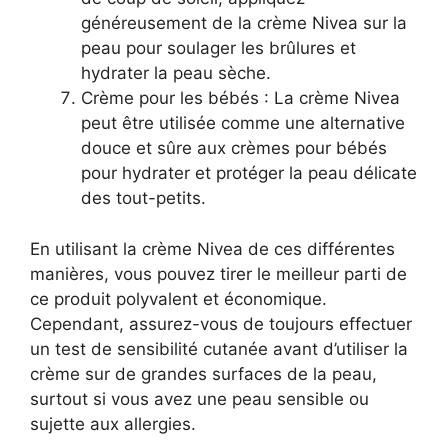
généreusement de la crème Nivea sur la
peau pour soulager les brûlures et
hydrater la peau sèche.
Crème pour les bébés : La crème Nivea
peut être utilisée comme une alternative
douce et sûre aux crèmes pour bébés
pour hydrater et protéger la peau délicate
des tout-petits.
En utilisant la crème Nivea de ces différentes
manières, vous pouvez tirer le meilleur parti de
ce produit polyvalent et économique.
Cependant, assurez-vous de toujours effectuer
un test de sensibilité cutanée avant d’utiliser la
crème sur de grandes surfaces de la peau,
surtout si vous avez une peau sensible ou
sujette aux allergies.