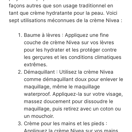
façons autres que son usage traditionnel en
tant que crème hydratante pour la peau. Voici
sept utilisations méconnues de la crème Nivea :
Baume à lèvres : Appliquez une fine
couche de crème Nivea sur vos lèvres
pour les hydrater et les protéger contre
les gerçures et les conditions climatiques
extrêmes.
Démaquillant : Utilisez la crème Nivea
comme démaquillant doux pour enlever le
maquillage, même le maquillage
waterproof. Appliquez-la sur votre visage,
massez doucement pour dissoudre le
maquillage, puis retirez avec un coton ou
un mouchoir.
Crème pour les mains et les pieds :
Appliquez la crème Nivea sur vos mains