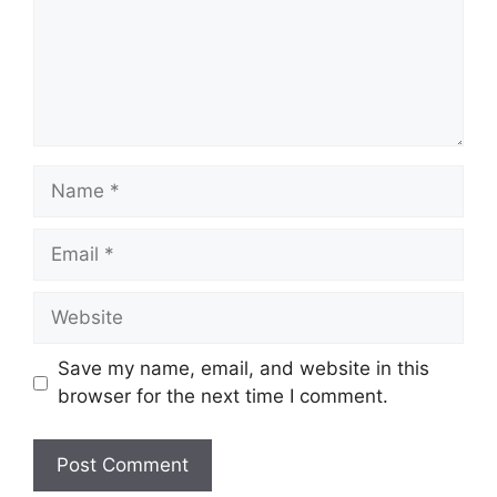
Name
Email
Website
Save my name, email, and website in this
browser for the next time I comment.