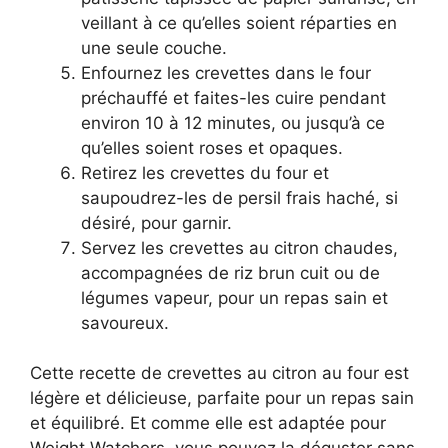
veillant à ce qu’elles soient réparties en
une seule couche.
Enfournez les crevettes dans le four
préchauffé et faites-les cuire pendant
environ 10 à 12 minutes, ou jusqu’à ce
qu’elles soient roses et opaques.
Retirez les crevettes du four et
saupoudrez-les de persil frais haché, si
désiré, pour garnir.
Servez les crevettes au citron chaudes,
accompagnées de riz brun cuit ou de
légumes vapeur, pour un repas sain et
savoureux.
Cette recette de crevettes au citron au four est
légère et délicieuse, parfaite pour un repas sain
et équilibré. Et comme elle est adaptée pour