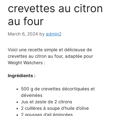
crevettes au citron
au four
March 6, 2024
by
admin2
Voici une recette simple et délicieuse de
crevettes au citron au four, adaptée pour
Weight Watchers :
Ingrédients :
500 g de crevettes décortiquées et
déveinées
Jus et zeste de 2 citrons
2 cuillères à soupe d’huile d’olive
2 gousses d’ail émincées