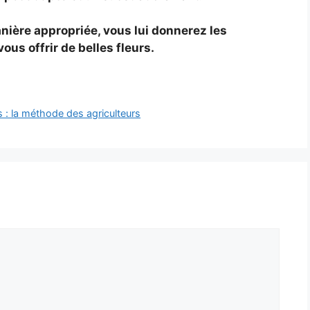
nière appropriée, vous lui donnerez les
ous offrir de belles fleurs.
 : la méthode des agriculteurs