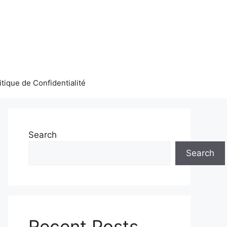
itique de Confidentialité
Search
Search
Recent Posts