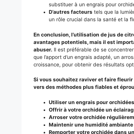
substituer à un engrais pour orchid
D’autres facteurs
tels que la lumièr
un rôle crucial dans la santé et la 
En conclusion, l’utilisation de jus de ci
avantages potentiels, mais il est import
abuser.
Il est préférable de se concentrer
que l’apport d’un engrais adapté, un arro
croissance, pour obtenir des résultats op
Si vous souhaitez raviver et faire fleuri
vers des méthodes plus fiables et éprouv
Utiliser un engrais pour orchidées
Offrir à votre orchidée un éclaira
Arroser votre orchidée régulière
Maintenir une humidité ambiante 
Remporter votre orchidée dans un