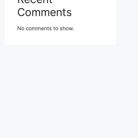
Comments
No comments to show.