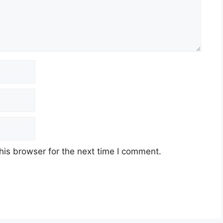
his browser for the next time I comment.