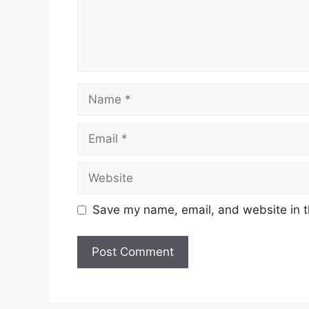
Name
Email
Website
Save my name, email, and website in t