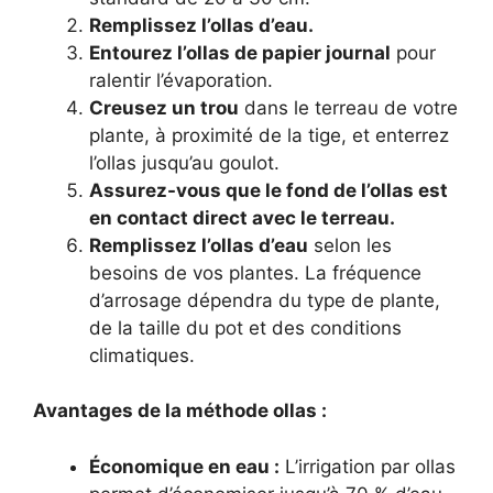
Remplissez l’ollas d’eau.
Entourez l’ollas de papier journal
pour
ralentir l’évaporation.
Creusez un trou
dans le terreau de votre
plante, à proximité de la tige, et enterrez
l’ollas jusqu’au goulot.
Assurez-vous que le fond de l’ollas est
en contact direct avec le terreau.
Remplissez l’ollas d’eau
selon les
besoins de vos plantes. La fréquence
d’arrosage dépendra du type de plante,
de la taille du pot et des conditions
climatiques.
Avantages de la méthode ollas :
Économique en eau :
L’irrigation par ollas