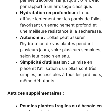
permet d’économiser jusqu’à 70 % d’eau
par rapport à un arrosage classique.
Hydratation en profondeur :
L’eau
diffuse lentement par les parois de l’ollas,
favorisant un enracinement profond et
une meilleure résistance à la sécheresse.
Autonomie :
L’ollas peut assurer
l’hydratation de vos plantes pendant
plusieurs jours, voire plusieurs semaines,
selon leur besoin en eau.
Simplicité d’utilisation :
La mise en
place et l’utilisation d’un ollas sont très
simples, accessibles à tous les jardiniers,
même débutants.
Astuces supplémentaires :
Pour les plantes fragiles ou à besoin en