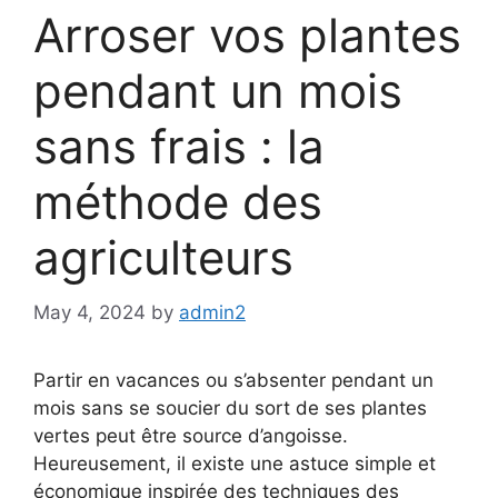
Arroser vos plantes
pendant un mois
sans frais : la
méthode des
agriculteurs
May 4, 2024
by
admin2
Partir en vacances ou s’absenter pendant un
mois sans se soucier du sort de ses plantes
vertes peut être source d’angoisse.
Heureusement, il existe une astuce simple et
économique inspirée des techniques des