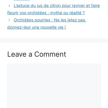
L’astuce du jus de citron pour raviver et faire
fleurir vos orchidées : mythe ou réalité ?
Orchidées pourries : Ne les jetez pas,
donnez-leur une nouvelle vie !
Leave a Comment
Comment