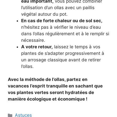
eau important,
vous pouvez combiner
l’utilisation d’un ollas avec un paillis
végétal autour du pot.
En cas de forte chaleur ou de sol sec,
n’hésitez pas à vérifier le niveau d’eau
dans l’ollas régulièrement et à le remplir si
nécessaire.
A votre retour,
laissez le temps à vos
plantes de s’adapter progressivement à
un arrosage classique avant de retirer
l’ollas.
Avec la méthode de l’ollas, partez en
vacances l’esprit tranquille en sachant que
vos plantes vertes seront hydratées de
manière écologique et économique !
Categories
Astuces