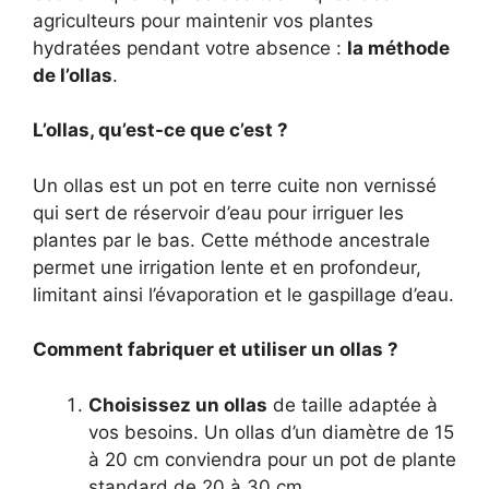
agriculteurs pour maintenir vos plantes
hydratées pendant votre absence :
la méthode
de l’ollas
.
L’ollas, qu’est-ce que c’est ?
Un ollas est un pot en terre cuite non vernissé
qui sert de réservoir d’eau pour irriguer les
plantes par le bas. Cette méthode ancestrale
permet une irrigation lente et en profondeur,
limitant ainsi l’évaporation et le gaspillage d’eau.
Comment fabriquer et utiliser un ollas ?
Choisissez un ollas
de taille adaptée à
vos besoins. Un ollas d’un diamètre de 15
à 20 cm conviendra pour un pot de plante
standard de 20 à 30 cm.