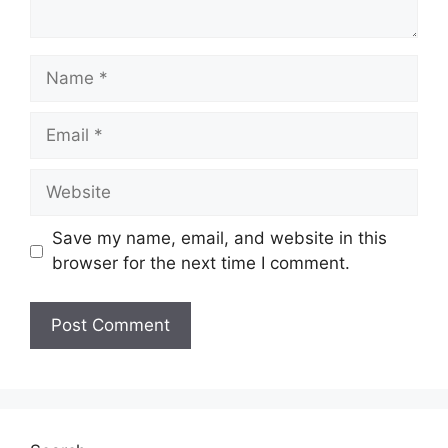
Name
Email
Website
Save my name, email, and website in this
browser for the next time I comment.