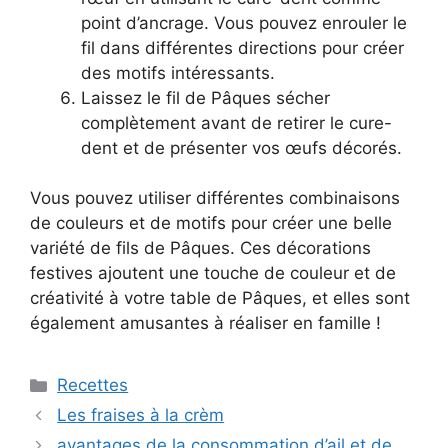
point d’ancrage. Vous pouvez enrouler le
fil dans différentes directions pour créer
des motifs intéressants.
Laissez le fil de Pâques sécher
complètement avant de retirer le cure-
dent et de présenter vos œufs décorés.
Vous pouvez utiliser différentes combinaisons
de couleurs et de motifs pour créer une belle
variété de fils de Pâques. Ces décorations
festives ajoutent une touche de couleur et de
créativité à votre table de Pâques, et elles sont
également amusantes à réaliser en famille !
Categories
Recettes
Les fraises à la crèm
avantages de la consommation d’ail et de