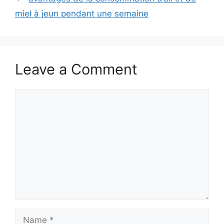
miel à jeun pendant une semaine
Leave a Comment
Comment
Name