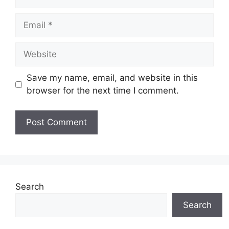
Email
Website
Save my name, email, and website in this
browser for the next time I comment.
Search
Search