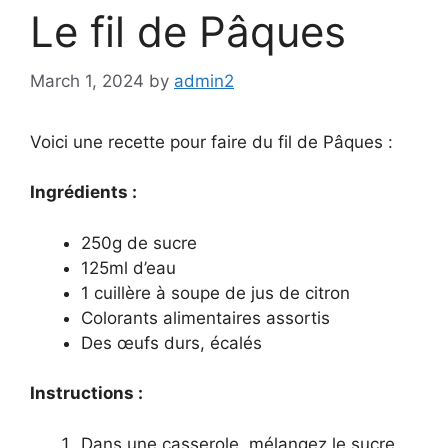
Le fil de Pâques
March 1, 2024
by
admin2
Voici une recette pour faire du fil de Pâques :
Ingrédients :
250g de sucre
125ml d’eau
1 cuillère à soupe de jus de citron
Colorants alimentaires assortis
Des œufs durs, écalés
Instructions :
Dans une casserole, mélangez le sucre,