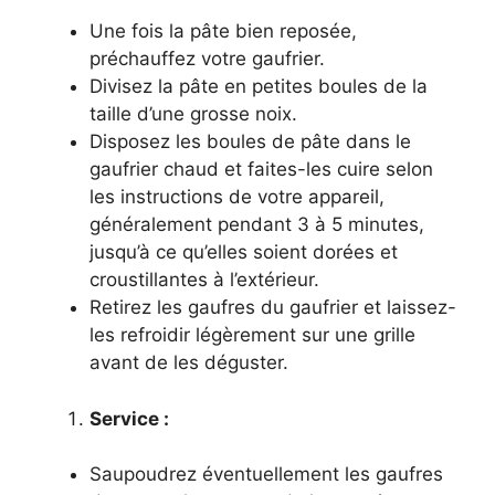
Une fois la pâte bien reposée,
préchauffez votre gaufrier.
Divisez la pâte en petites boules de la
taille d’une grosse noix.
Disposez les boules de pâte dans le
gaufrier chaud et faites-les cuire selon
les instructions de votre appareil,
généralement pendant 3 à 5 minutes,
jusqu’à ce qu’elles soient dorées et
croustillantes à l’extérieur.
Retirez les gaufres du gaufrier et laissez-
les refroidir légèrement sur une grille
avant de les déguster.
Service :
Saupoudrez éventuellement les gaufres