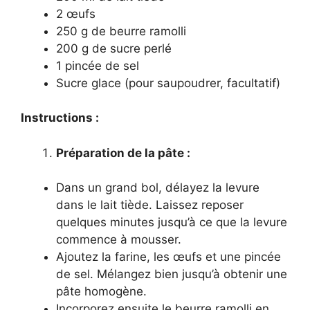
2 œufs
250 g de beurre ramolli
200 g de sucre perlé
1 pincée de sel
Sucre glace (pour saupoudrer, facultatif)
Instructions :
Préparation de la pâte :
Dans un grand bol, délayez la levure
dans le lait tiède. Laissez reposer
quelques minutes jusqu’à ce que la levure
commence à mousser.
Ajoutez la farine, les œufs et une pincée
de sel. Mélangez bien jusqu’à obtenir une
pâte homogène.
Incorporez ensuite le beurre ramolli en