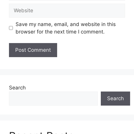
Website
Save my name, email, and website in this
browser for the next time I comment.
Search
Search