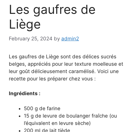
Les gaufres de
Liège
February 25, 2024
by
admin2
Les gaufres de Liège sont des délices sucrés
belges, appréciés pour leur texture moelleuse et
leur goût délicieusement caramélisé. Voici une
recette pour les préparer chez vous :
Ingrédients :
500 g de farine
15 g de levure de boulanger fraîche (ou
l’équivalent en levure sèche)
200 ml de lait tiède