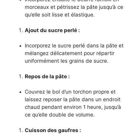
morceaux et pétrissez la pâte jusqu’à ce
qu’elle soit lisse et élastique.
Ajout du sucre perlé :
Incorporez le sucre perlé dans la pâte et
mélangez délicatement pour répartir
uniformément les grains de sucre.
Repos de la pâte :
Couvrez le bol d’un torchon propre et
laissez reposer la pâte dans un endroit
chaud pendant environ 1 heure, jusqu’à
ce qu’elle double de volume.
Cuisson des gaufres :