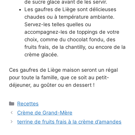
de sucre glace avant de les servir.
Les gaufres de Liège sont délicieuses
chaudes ou à température ambiante.
Servez-les telles quelles ou
accompagnez-les de toppings de votre
choix, comme du chocolat fondu, des
fruits frais, de la chantilly, ou encore de la
crème glacée.
Ces gaufres de Liège maison seront un régal
pour toute la famille, que ce soit au petit-
déjeuner, au goûter ou en dessert !
Categories
Recettes
Crème de Grand-Mère
terrine de fruits frais à la crème d’amandes