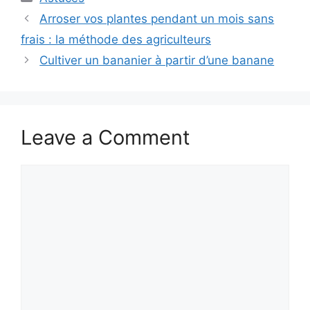
Arroser vos plantes pendant un mois sans
frais : la méthode des agriculteurs
Cultiver un bananier à partir d’une banane
Leave a Comment
Comment