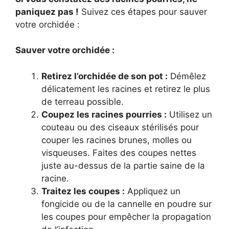
paniquez pas !
Suivez ces étapes pour sauver
votre orchidée :
Sauver votre orchidée :
Retirez l’orchidée de son pot :
Démêlez
délicatement les racines et retirez le plus
de terreau possible.
Coupez les racines pourries :
Utilisez un
couteau ou des ciseaux stérilisés pour
couper les racines brunes, molles ou
visqueuses. Faites des coupes nettes
juste au-dessus de la partie saine de la
racine.
Traitez les coupes :
Appliquez un
fongicide ou de la cannelle en poudre sur
les coupes pour empêcher la propagation