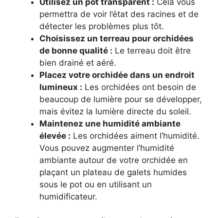
Utilisez un pot transparent :
Cela vous
permettra de voir l’état des racines et de
détecter les problèmes plus tôt.
Choisissez un terreau pour orchidées
de bonne qualité :
Le terreau doit être
bien drainé et aéré.
Placez votre orchidée dans un endroit
lumineux :
Les orchidées ont besoin de
beaucoup de lumière pour se développer,
mais évitez la lumière directe du soleil.
Maintenez une humidité ambiante
élevée :
Les orchidées aiment l’humidité.
Vous pouvez augmenter l’humidité
ambiante autour de votre orchidée en
plaçant un plateau de galets humides
sous le pot ou en utilisant un
humidificateur.