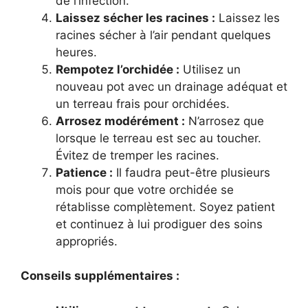
de l’infection.
Laissez sécher les racines :
Laissez les
racines sécher à l’air pendant quelques
heures.
Rempotez l’orchidée :
Utilisez un
nouveau pot avec un drainage adéquat et
un terreau frais pour orchidées.
Arrosez modérément :
N’arrosez que
lorsque le terreau est sec au toucher.
Évitez de tremper les racines.
Patience :
Il faudra peut-être plusieurs
mois pour que votre orchidée se
rétablisse complètement. Soyez patient
et continuez à lui prodiguer des soins
appropriés.
Conseils supplémentaires :