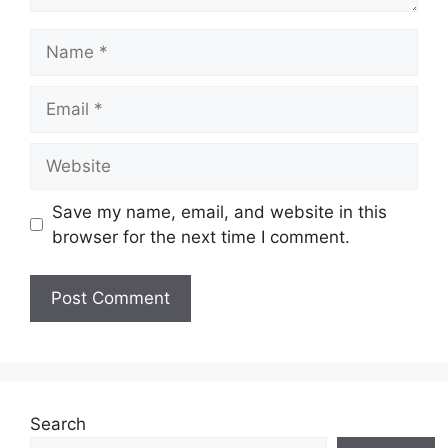
Name
Email
Website
Save my name, email, and website in this
browser for the next time I comment.
Search