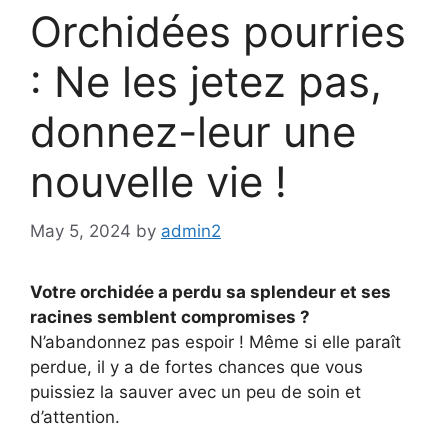
Orchidées pourries
: Ne les jetez pas,
donnez-leur une
nouvelle vie !
May 5, 2024
by
admin2
Votre orchidée a perdu sa splendeur et ses
racines semblent compromises ?
N’abandonnez pas espoir ! Même si elle paraît
perdue, il y a de fortes chances que vous
puissiez la sauver avec un peu de soin et
d’attention.