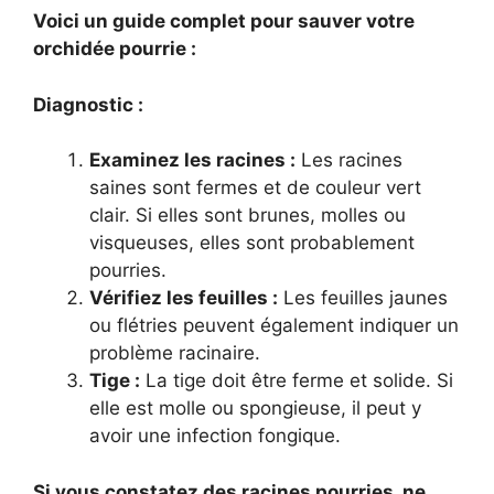
Voici un guide complet pour sauver votre
orchidée pourrie :
Diagnostic :
Examinez les racines :
Les racines
saines sont fermes et de couleur vert
clair. Si elles sont brunes, molles ou
visqueuses, elles sont probablement
pourries.
Vérifiez les feuilles :
Les feuilles jaunes
ou flétries peuvent également indiquer un
problème racinaire.
Tige :
La tige doit être ferme et solide. Si
elle est molle ou spongieuse, il peut y
avoir une infection fongique.
Si vous constatez des racines pourries, ne