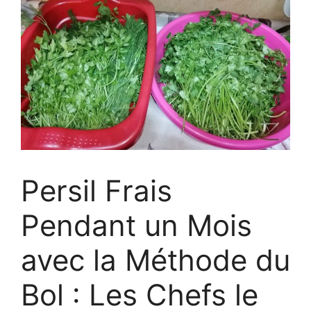
Persil Frais
Pendant un Mois
avec la Méthode du
Bol : Les Chefs le