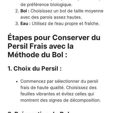
de préférence biologique.
Bol :
Choisissez un bol de taille moyenne
avec des parois assez hautes.
Eau :
Utilisez de l’eau propre et fraîche.
Étapes pour Conserver du
Persil Frais avec la
Méthode du Bol :
1. Choix du Persil :
Commencez par sélectionner du persil
frais de haute qualité. Choisissez des
feuilles vibrantes et évitez celles qui
montrent des signes de décomposition.