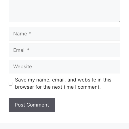
Name
Email
Website
Save my name, email, and website in this
browser for the next time I comment.