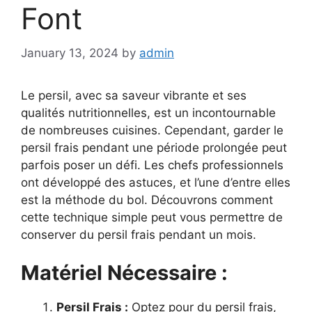
Font
January 13, 2024
by
admin
Le persil, avec sa saveur vibrante et ses
qualités nutritionnelles, est un incontournable
de nombreuses cuisines. Cependant, garder le
persil frais pendant une période prolongée peut
parfois poser un défi. Les chefs professionnels
ont développé des astuces, et l’une d’entre elles
est la méthode du bol. Découvrons comment
cette technique simple peut vous permettre de
conserver du persil frais pendant un mois.
Matériel Nécessaire :
Persil Frais :
Optez pour du persil frais,