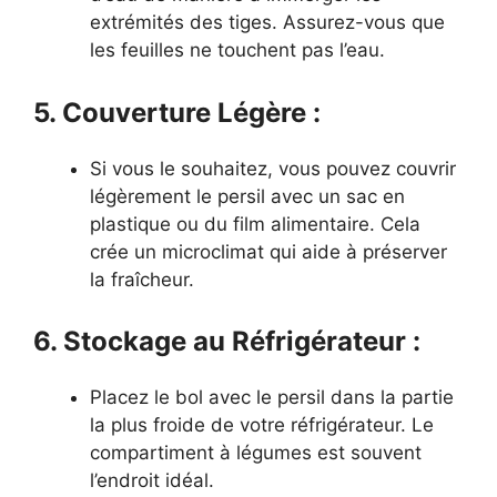
extrémités des tiges. Assurez-vous que
les feuilles ne touchent pas l’eau.
5. Couverture Légère :
Si vous le souhaitez, vous pouvez couvrir
légèrement le persil avec un sac en
plastique ou du film alimentaire. Cela
crée un microclimat qui aide à préserver
la fraîcheur.
6. Stockage au Réfrigérateur :
Placez le bol avec le persil dans la partie
la plus froide de votre réfrigérateur. Le
compartiment à légumes est souvent
l’endroit idéal.