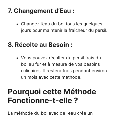
7. Changement d’Eau :
Changez l’eau du bol tous les quelques
jours pour maintenir la fraîcheur du persil.
8. Récolte au Besoin :
Vous pouvez récolter du persil frais du
bol au fur et à mesure de vos besoins
culinaires. Il restera frais pendant environ
un mois avec cette méthode.
Pourquoi cette Méthode
Fonctionne-t-elle ?
La méthode du bol avec de l’eau crée un