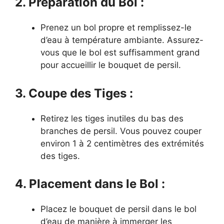
2. Préparation du Bol :
Prenez un bol propre et remplissez-le
d’eau à température ambiante. Assurez-
vous que le bol est suffisamment grand
pour accueillir le bouquet de persil.
3. Coupe des Tiges :
Retirez les tiges inutiles du bas des
branches de persil. Vous pouvez couper
environ 1 à 2 centimètres des extrémités
des tiges.
4. Placement dans le Bol :
Placez le bouquet de persil dans le bol
d’eau de manière à immerger les