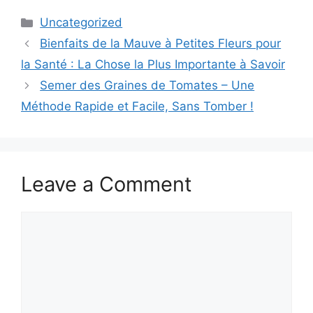
Categories
Uncategorized
Bienfaits de la Mauve à Petites Fleurs pour
la Santé : La Chose la Plus Importante à Savoir
Semer des Graines de Tomates – Une
Méthode Rapide et Facile, Sans Tomber !
Leave a Comment
Comment