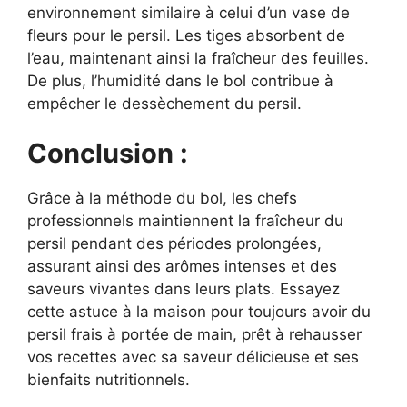
environnement similaire à celui d’un vase de
fleurs pour le persil. Les tiges absorbent de
l’eau, maintenant ainsi la fraîcheur des feuilles.
De plus, l’humidité dans le bol contribue à
empêcher le dessèchement du persil.
Conclusion :
Grâce à la méthode du bol, les chefs
professionnels maintiennent la fraîcheur du
persil pendant des périodes prolongées,
assurant ainsi des arômes intenses et des
saveurs vivantes dans leurs plats. Essayez
cette astuce à la maison pour toujours avoir du
persil frais à portée de main, prêt à rehausser
vos recettes avec sa saveur délicieuse et ses
bienfaits nutritionnels.