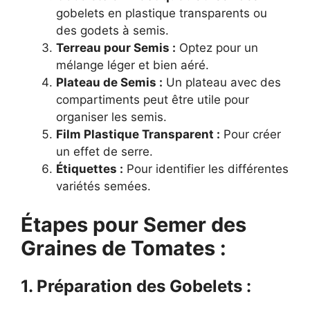
gobelets en plastique transparents ou
des godets à semis.
Terreau pour Semis :
Optez pour un
mélange léger et bien aéré.
Plateau de Semis :
Un plateau avec des
compartiments peut être utile pour
organiser les semis.
Film Plastique Transparent :
Pour créer
un effet de serre.
Étiquettes :
Pour identifier les différentes
variétés semées.
Étapes pour Semer des
Graines de Tomates :
1. Préparation des Gobelets :