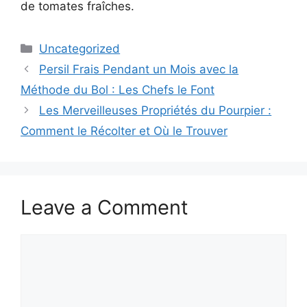
de tomates fraîches.
Categories
Uncategorized
Persil Frais Pendant un Mois avec la
Méthode du Bol : Les Chefs le Font
Les Merveilleuses Propriétés du Pourpier :
Comment le Récolter et Où le Trouver
Leave a Comment
Comment