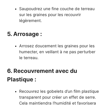
Saupoudrez une fine couche de terreau
sur les graines pour les recouvrir
légèrement.
5. Arrosage :
Arrosez doucement les graines pour les
humecter, en veillant à ne pas perturber
le terreau.
6. Recouvrement avec du
Plastique :
Recouvrez les gobelets d’un film plastique
transparent pour créer un effet de serre.
Cela maintiendra l’humidité et favorisera