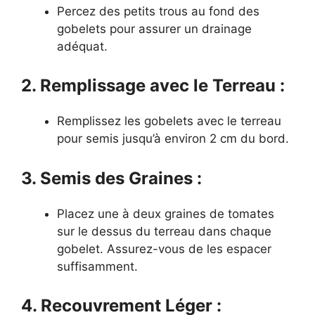
Percez des petits trous au fond des
gobelets pour assurer un drainage
adéquat.
2. Remplissage avec le Terreau :
Remplissez les gobelets avec le terreau
pour semis jusqu’à environ 2 cm du bord.
3. Semis des Graines :
Placez une à deux graines de tomates
sur le dessus du terreau dans chaque
gobelet. Assurez-vous de les espacer
suffisamment.
4. Recouvrement Léger :