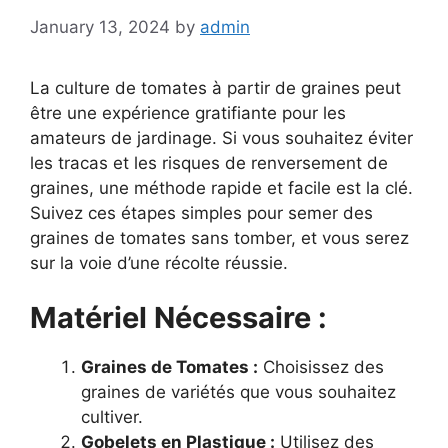
January 13, 2024
by
admin
La culture de tomates à partir de graines peut
être une expérience gratifiante pour les
amateurs de jardinage. Si vous souhaitez éviter
les tracas et les risques de renversement de
graines, une méthode rapide et facile est la clé.
Suivez ces étapes simples pour semer des
graines de tomates sans tomber, et vous serez
sur la voie d’une récolte réussie.
Matériel Nécessaire :
Graines de Tomates :
Choisissez des
graines de variétés que vous souhaitez
cultiver.
Gobelets en Plastique :
Utilisez des