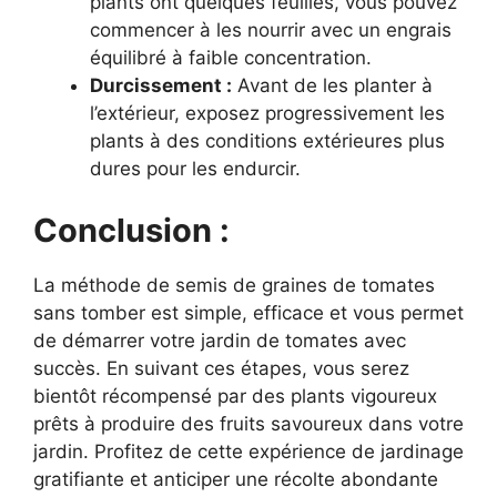
plants ont quelques feuilles, vous pouvez
commencer à les nourrir avec un engrais
équilibré à faible concentration.
Durcissement :
Avant de les planter à
l’extérieur, exposez progressivement les
plants à des conditions extérieures plus
dures pour les endurcir.
Conclusion :
La méthode de semis de graines de tomates
sans tomber est simple, efficace et vous permet
de démarrer votre jardin de tomates avec
succès. En suivant ces étapes, vous serez
bientôt récompensé par des plants vigoureux
prêts à produire des fruits savoureux dans votre
jardin. Profitez de cette expérience de jardinage
gratifiante et anticiper une récolte abondante