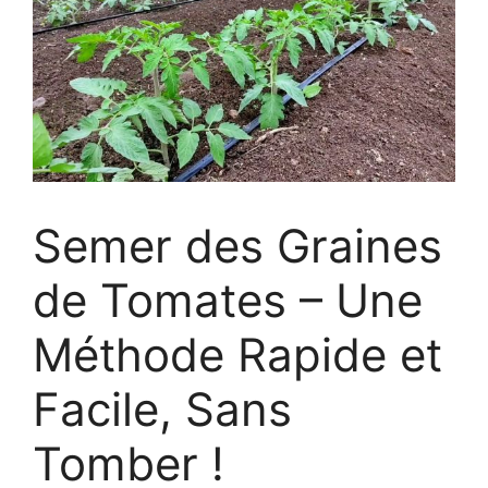
Semer des Graines
de Tomates – Une
Méthode Rapide et
Facile, Sans
Tomber !