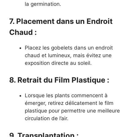
la germination.
7. Placement dans un Endroit
Chaud :
Placez les gobelets dans un endroit
chaud et lumineux, mais évitez une
exposition directe au soleil.
8. Retrait du Film Plastique :
Lorsque les plants commencent à
émerger, retirez délicatement le film
plastique pour permettre une meilleure
circulation de l’air.
9. Transplantation :