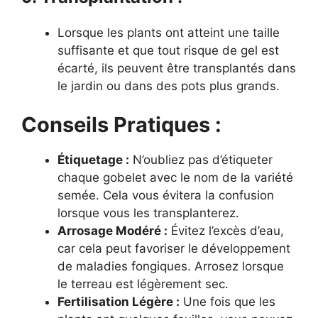
Lorsque les plants ont atteint une taille
suffisante et que tout risque de gel est
écarté, ils peuvent être transplantés dans
le jardin ou dans des pots plus grands.
Conseils Pratiques :
Étiquetage :
N’oubliez pas d’étiqueter
chaque gobelet avec le nom de la variété
semée. Cela vous évitera la confusion
lorsque vous les transplanterez.
Arrosage Modéré :
Évitez l’excès d’eau,
car cela peut favoriser le développement
de maladies fongiques. Arrosez lorsque
le terreau est légèrement sec.
Fertilisation Légère :
Une fois que les