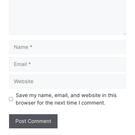
Name
Email
Website
Save my name, email, and website in this
browser for the next time I comment.