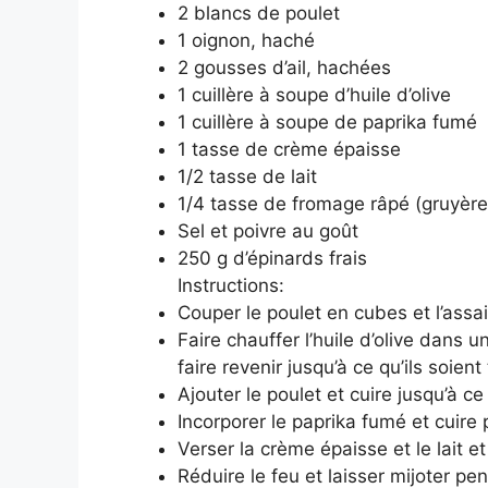
2 blancs de poulet
1 oignon, haché
2 gousses d’ail, hachées
1 cuillère à soupe d’huile d’olive
1 cuillère à soupe de paprika fumé
1 tasse de crème épaisse
1/2 tasse de lait
1/4 tasse de fromage râpé (gruyère
Sel et poivre au goût
250 g d’épinards frais
Instructions:
Couper le poulet en cubes et l’assa
Faire chauffer l’huile d’olive dans u
faire revenir jusqu’à ce qu’ils soient
Ajouter le poulet et cuire jusqu’à ce 
Incorporer le paprika fumé et cuire
Verser la crème épaisse et le lait et 
Réduire le feu et laisser mijoter pe