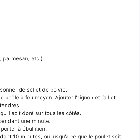
, parmesan, etc.)
isonner de sel et de poivre.
ne poêle à feu moyen. Ajouter l’oignon et l’ail et
 tendres.
qu’il soit doré sur tous les côtés.
 pendant une minute.
porter à ébullition.
ndant 10 minutes, ou jusqu’à ce que le poulet soit