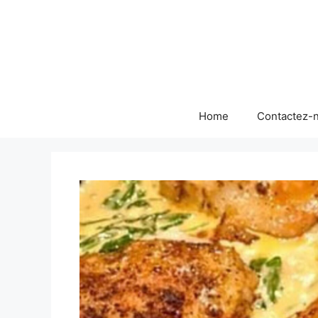
Skip
to
content
Home
Contactez-