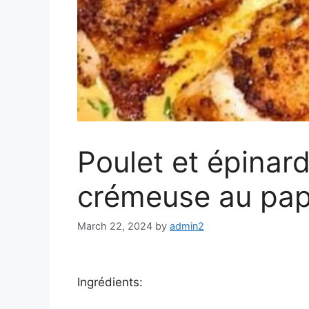
Poulet et épinar
crémeuse au pap
March 22, 2024
by
admin2
Ingrédients: