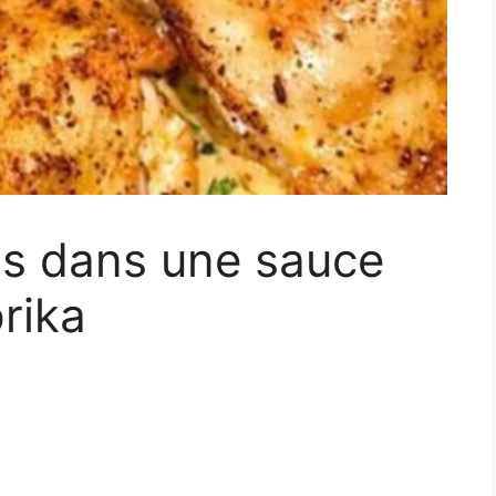
ds dans une sauce
rika