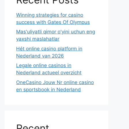
Winning strategies for casino
success with Gates Of Olympus
Mas'uliyatli qimor o'yini uchun eng
yaxshi maslahatlar
Hét online casino platform in
Nederland van 2026
Legale online casinos in
Nederland actueel overzicht
OneCasino Jouw Nr online casino
en sportsbook in Nederland
Recent