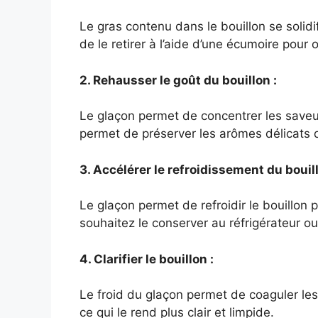
Le gras contenu dans le bouillon se solidif
de le retirer à l’aide d’une écumoire pour o
2. Rehausser le goût du bouillon :
Le glaçon permet de concentrer les saveur
permet de préserver les arômes délicats 
3. Accélérer le refroidissement du bouill
Le glaçon permet de refroidir le bouillon 
souhaitez le conserver au réfrigérateur ou
4. Clarifier le bouillon :
Le froid du glaçon permet de coaguler les
ce qui le rend plus clair et limpide.