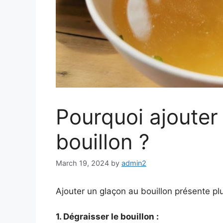
Pourquoi ajouter
bouillon ?
March 19, 2024
by
admin2
Ajouter un glaçon au bouillon présente pl
1. Dégraisser le bouillon :