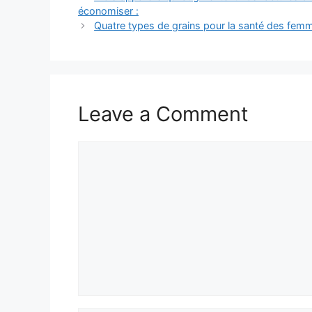
économiser :
Quatre types de grains pour la santé des fem
Leave a Comment
Comment