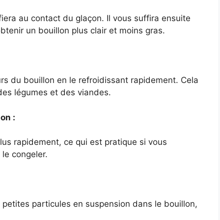
iera au contact du glaçon. Il vous suffira ensuite
btenir un bouillon plus clair et moins gras.
s du bouillon en le refroidissant rapidement. Cela
des légumes et des viandes.
on :
plus rapidement, ce qui est pratique si vous
 le congeler.
 petites particules en suspension dans le bouillon,