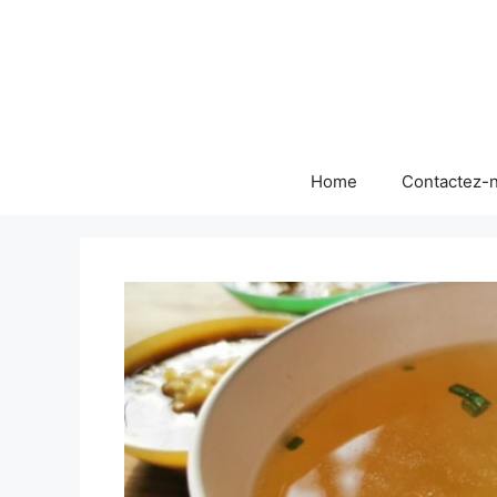
Skip
to
content
Home
Contactez-