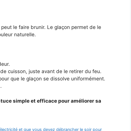
 peut le faire brunir. Le glaçon permet de le
uleur naturelle.
deur.
 de cuisson, juste avant de le retirer du feu.
pour que le glaçon se dissolve uniformément.
.
stuce simple et efficace pour améliorer sa
électricité et que vous devez débrancher le soir pour