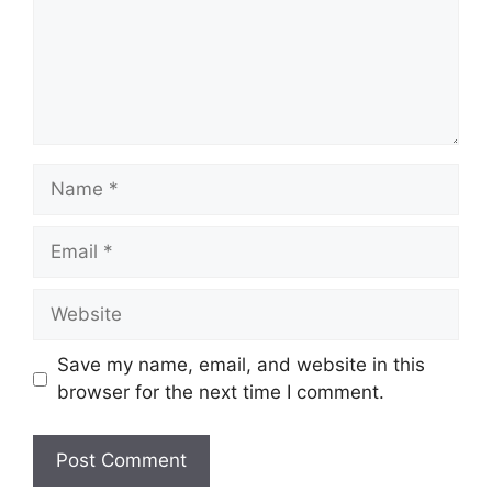
Name
Email
Website
Save my name, email, and website in this
browser for the next time I comment.