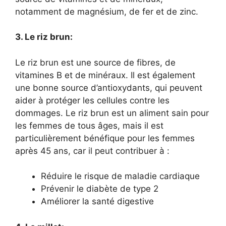
notamment de magnésium, de fer et de zinc.
3. Le riz brun:
Le riz brun est une source de fibres, de
vitamines B et de minéraux. Il est également
une bonne source d’antioxydants, qui peuvent
aider à protéger les cellules contre les
dommages. Le riz brun est un aliment sain pour
les femmes de tous âges, mais il est
particulièrement bénéfique pour les femmes
après 45 ans, car il peut contribuer à :
Réduire le risque de maladie cardiaque
Prévenir le diabète de type 2
Améliorer la santé digestive