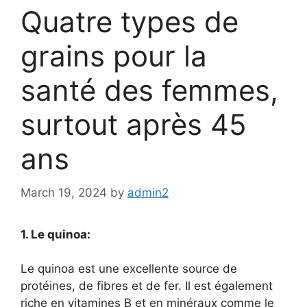
Quatre types de
grains pour la
santé des femmes,
surtout après 45
ans
March 19, 2024
by
admin2
1. Le quinoa:
Le quinoa est une excellente source de
protéines, de fibres et de fer. Il est également
riche en vitamines B et en minéraux comme le