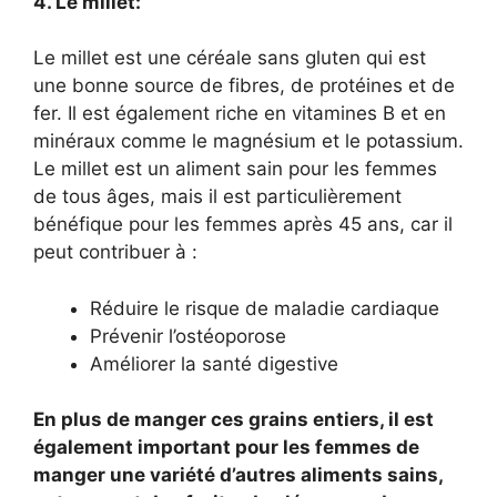
4. Le millet:
Le millet est une céréale sans gluten qui est
une bonne source de fibres, de protéines et de
fer. Il est également riche en vitamines B et en
minéraux comme le magnésium et le potassium.
Le millet est un aliment sain pour les femmes
de tous âges, mais il est particulièrement
bénéfique pour les femmes après 45 ans, car il
peut contribuer à :
Réduire le risque de maladie cardiaque
Prévenir l’ostéoporose
Améliorer la santé digestive
En plus de manger ces grains entiers, il est
également important pour les femmes de
manger une variété d’autres aliments sains,