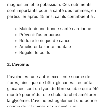
magnésium et le potassium. Ces nutriments
sont importants pour la santé des femmes, en
particulier après 45 ans, car ils contribuent à :
Maintenir une bonne santé cardiaque
Prévenir l’ostéoporose
Réduire le risque de cancer
Améliorer la santé mentale
Réguler le poids
2. L’avoine:
L’avoine est une autre excellente source de
fibres, ainsi que de bêta-glucanes. Les bêta-
glucanes sont un type de fibre soluble qui a été
montré pour réduire le cholestérol et améliorer
la glycémie. L’avoine est également une bonne
source de vitamines et de minéraux,